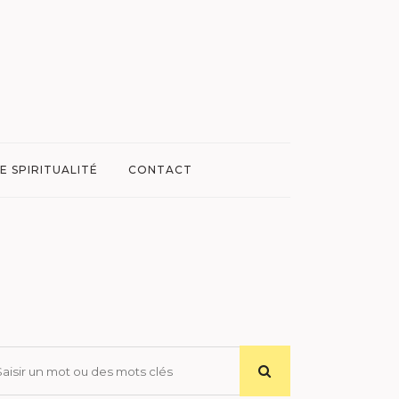
E SPIRITUALITÉ
CONTACT