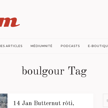
ES ARTICLES
MÉDIUMNITÉ
PODCASTS
E-BOUTIQU
boulgour Tag
14 Jan
Butternut rôti,