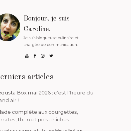
Bonjour, je suis
Caroline.
Je suis blogueuse culinaire et
chargée de communication.
erniers articles
gusta Box mai 2026 : c’est l’heure du
and air !
lade complète aux courgettes,
mates, thon et pois chiches