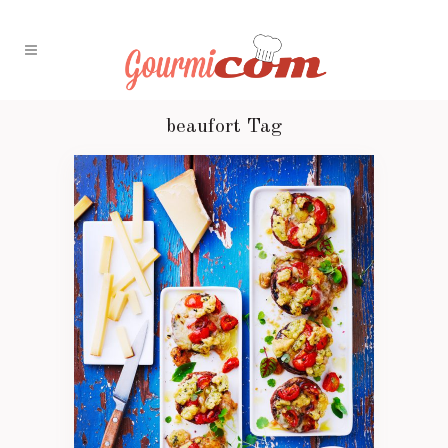
beaufort Tag