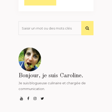
Bonjour, je suis Caroline.
Je suis blogueuse culinaire et chargée de
communication.