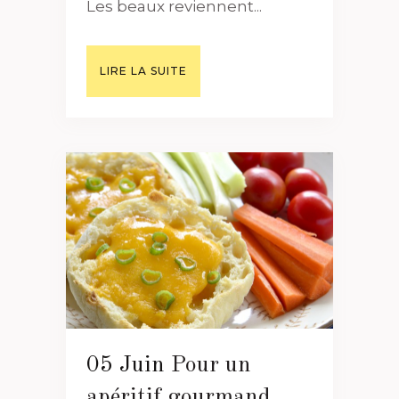
Les beaux reviennent...
LIRE LA SUITE
05 Juin
Pour un
apéritif gourmand,