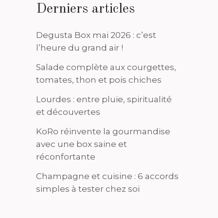
Derniers articles
Degusta Box mai 2026 : c’est
l’heure du grand air !
Salade complète aux courgettes,
tomates, thon et pois chiches
Lourdes : entre pluie, spiritualité
et découvertes
KoRo réinvente la gourmandise
avec une box saine et
réconfortante
Champagne et cuisine : 6 accords
simples à tester chez soi