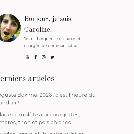
Bonjour, je suis
Caroline.
Je suis blogueuse culinaire et
chargée de communication.
erniers articles
gusta Box mai 2026 : c’est l’heure du
and air !
lade complète aux courgettes,
mates, thon et pois chiches