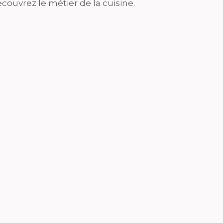
couvrez le métier de la cuisine.