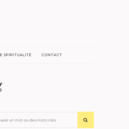
E SPIRITUALITÉ
CONTACT
g