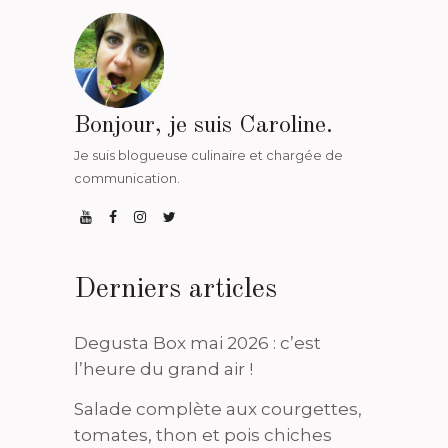
Bonjour, je suis Caroline.
Je suis blogueuse culinaire et chargée de
communication.
Derniers articles
Degusta Box mai 2026 : c’est
l’heure du grand air !
Salade complète aux courgettes,
tomates, thon et pois chiches