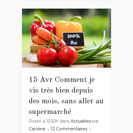
15 Avr
Comment je
vis très bien depuis
des mois, sans aller au
supermarché
Posté à 15:50h
dans
Actualités
par
Caroline
12 Commentaires