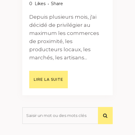
0
Likes
Share
Depuis plusieurs mois, j'ai
décidé de privilégier au
maximum les commerces
de proximité, les
producteurs locaux, les
marchés, les artisans...
LIRE LA SUITE