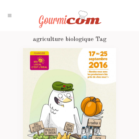
agriculture biologique Tag