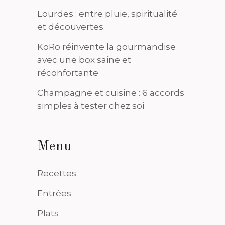
Lourdes : entre pluie, spiritualité
et découvertes
KoRo réinvente la gourmandise
avec une box saine et
réconfortante
Champagne et cuisine : 6 accords
simples à tester chez soi
Menu
Recettes
Entrées
Plats