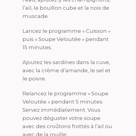
l’aïl, le bouillon cube et la noix de
muscade.
Lancez le programme « Cuisson »
puis « Soupe Veloutée » pendant
15 minutes.
Ajoutez les sardines dans la cuve,
avec la crème d’amande, le sel et
le poivre.
Relancez le programme « Soupe
Veloutée » pendant 5 minutes.
Servez immédiatement. Vous
pouvez déguster votre soupe
avec des croûtons frottés à l’aïl ou
avec de la rouille.