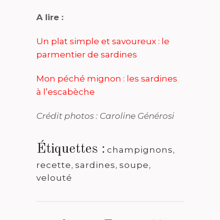
A lire :
Un plat simple et savoureux : le
parmentier de sardines
Mon péché mignon : les sardines
à l’escabèche
Crédit photos : Caroline Générosi
Étiquettes :
champignons
,
recette
,
sardines
,
soupe
,
velouté