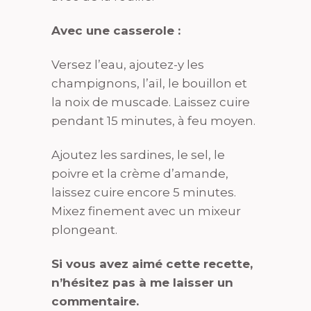
Avec une casserole :
Versez l’eau, ajoutez-y les
champignons, l’aïl, le bouillon et
la noix de muscade. Laissez cuire
pendant 15 minutes, à feu moyen.
Ajoutez les sardines, le sel, le
poivre et la crème d’amande,
laissez cuire encore 5 minutes.
Mixez finement avec un mixeur
plongeant.
Si vous avez aimé cette recette,
n’hésitez pas à me laisser un
commentaire.