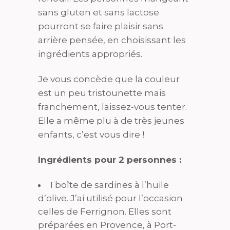
sans gluten et sans lactose
pourront se faire plaisir sans
arrière pensée, en choisissant les
ingrédients appropriés.
Je vous concède que la couleur
est un peu tristounette mais
franchement, laissez-vous tenter.
Elle a même plu à de très jeunes
enfants, c’est vous dire !
Ingrédients pour 2 personnes :
1 boîte de sardines à l’huile
d’olive. J’ai utilisé pour l’occasion
celles de Ferrignon. Elles sont
préparées en Provence, à Port-