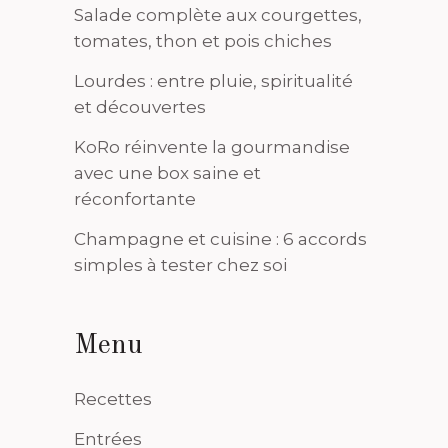
Salade complète aux courgettes,
tomates, thon et pois chiches
Lourdes : entre pluie, spiritualité
et découvertes
KoRo réinvente la gourmandise
avec une box saine et
réconfortante
Champagne et cuisine : 6 accords
simples à tester chez soi
Menu
Recettes
Entrées