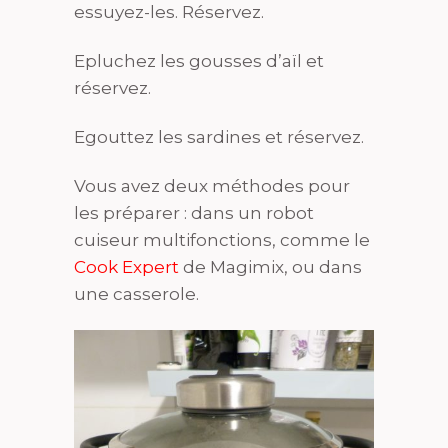
essuyez-les. Réservez.
Epluchez les gousses d’aïl et
réservez.
Egouttez les sardines et réservez.
Vous avez deux méthodes pour
les préparer : dans un robot
cuiseur multifonctions, comme le
Cook Expert
de Magimix, ou dans
une casserole.