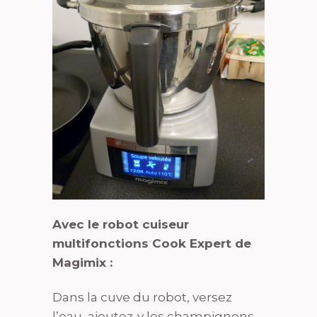
Avec le robot cuiseur
multifonctions Cook Expert de
Magimix :
Dans la cuve du robot, versez
l’eau, ajoutez-y les champignons,