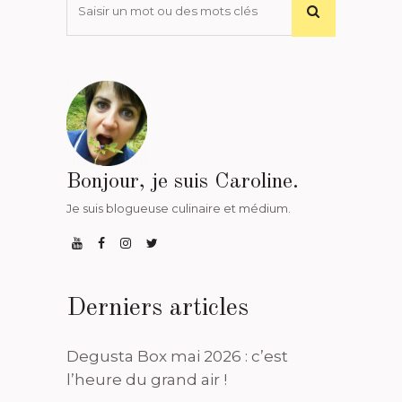
Bonjour, je suis Caroline.
Je suis blogueuse culinaire et médium.
Derniers articles
Degusta Box mai 2026 : c’est
l’heure du grand air !