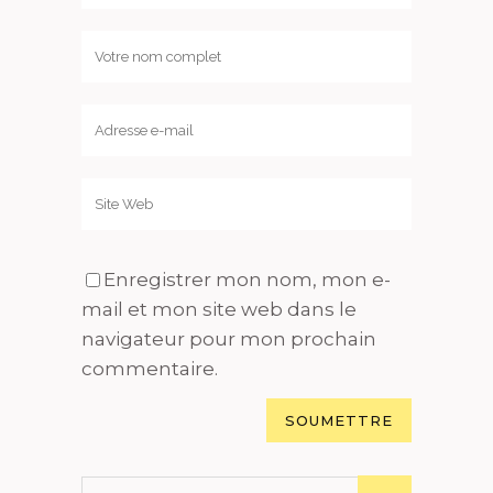
Enregistrer mon nom, mon e-
mail et mon site web dans le
navigateur pour mon prochain
commentaire.