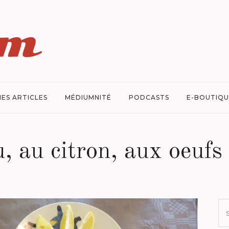
ES ARTICLES
MÉDIUMNITÉ
PODCASTS
E-BOUTIQU
, au citron, aux oeuf