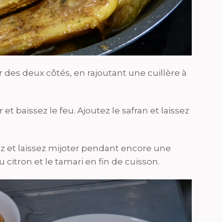
 des deux côtés, en rajoutant une cuillère à
 et baissez le feu. Ajoutez le safran et laissez
vrez et laissez mijoter pendant encore une
 citron et le tamari en fin de cuisson.