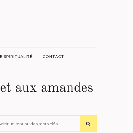
E SPIRITUALITÉ
CONTACT
s et aux amandes