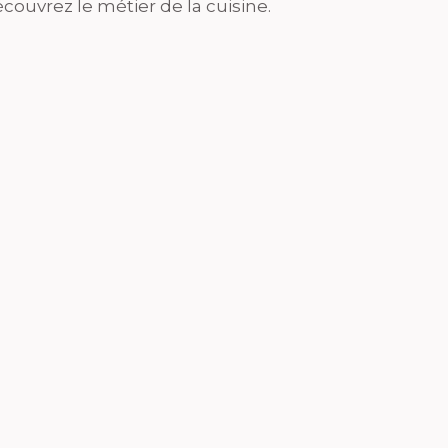
couvrez le métier de la cuisine.