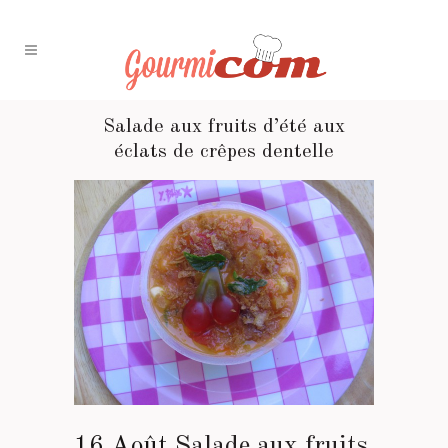
Salade aux fruits d’été aux
éclats de crêpes dentelle
16 Août
Salade aux fruits