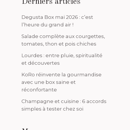
Derniers articles
Degusta Box mai 2026 : c’est
l’heure du grand air !
Salade complète aux courgettes,
tomates, thon et pois chiches
Lourdes : entre pluie, spiritualité
et découvertes
KoRo réinvente la gourmandise
avec une box saine et
réconfortante
Champagne et cuisine : 6 accords
simples à tester chez soi