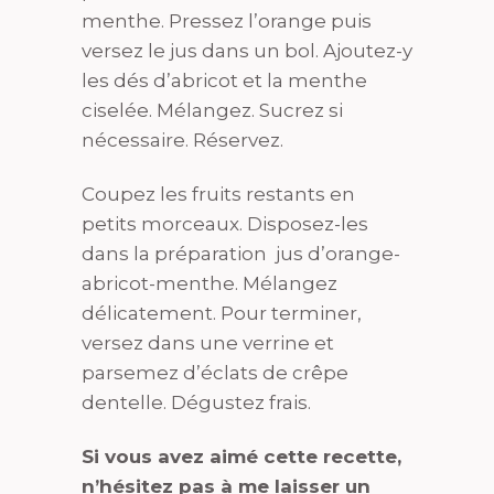
menthe. Pressez l’orange puis
versez le jus dans un bol. Ajoutez-y
les dés d’abricot et la menthe
ciselée. Mélangez. Sucrez si
nécessaire. Réservez.
Coupez les fruits restants en
petits morceaux. Disposez-les
dans la préparation jus d’orange-
abricot-menthe. Mélangez
délicatement. Pour terminer,
versez dans une verrine et
parsemez d’éclats de crêpe
dentelle. Dégustez frais.
Si vous avez aimé cette recette,
n’hésitez pas à me laisser un