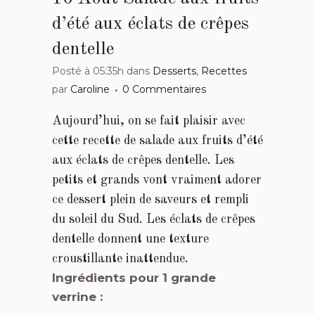
d’été aux éclats de crêpes
dentelle
Posté à 05:35h
dans
Desserts
,
Recettes
par
Caroline
0 Commentaires
Aujourd’hui, on se fait plaisir avec
cette recette de salade aux fruits d’été
aux éclats de crêpes dentelle. Les
petits et grands vont vraiment adorer
ce dessert plein de saveurs et rempli
du soleil du Sud. Les éclats de crêpes
dentelle donnent une texture
croustillante inattendue.
Ingrédients pour 1 grande
verrine :