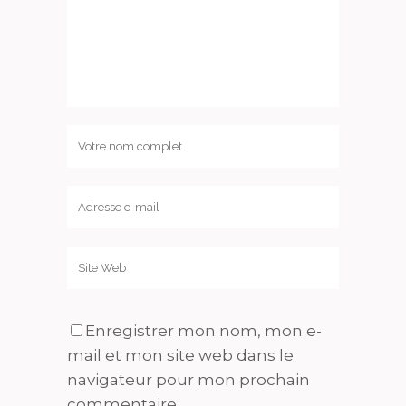
Enregistrer mon nom, mon e-
mail et mon site web dans le
navigateur pour mon prochain
commentaire.