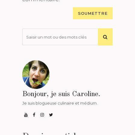
Bonjour, je suis Caroline.
Je suis blogueuse culinaire et médium.