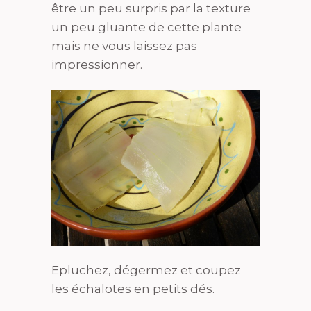
être un peu surpris par la texture
un peu gluante de cette plante
mais ne vous laissez pas
impressionner.
Epluchez, dégermez et coupez
les échalotes en petits dés.