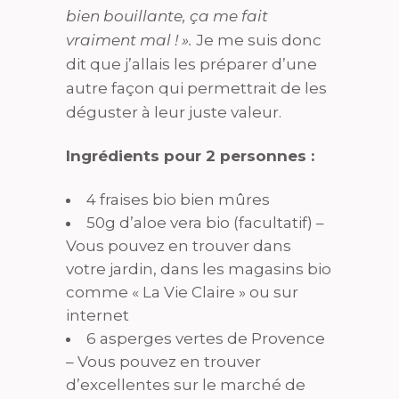
bien bouillante, ça me fait
vraiment mal ! ».
Je me suis donc
dit que j’allais les préparer d’une
autre façon qui permettrait de les
déguster à leur juste valeur.
Ingrédients pour 2 personnes :
4 fraises bio bien mûres
50g d’aloe vera bio (facultatif) –
Vous pouvez en trouver dans
votre jardin, dans les magasins bio
comme « La Vie Claire » ou sur
internet
6 asperges vertes de Provence
– Vous pouvez en trouver
d’excellentes sur le marché de