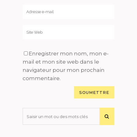
Enregistrer mon nom, mon e-
mail et mon site web dans le
navigateur pour mon prochain
commentaire.