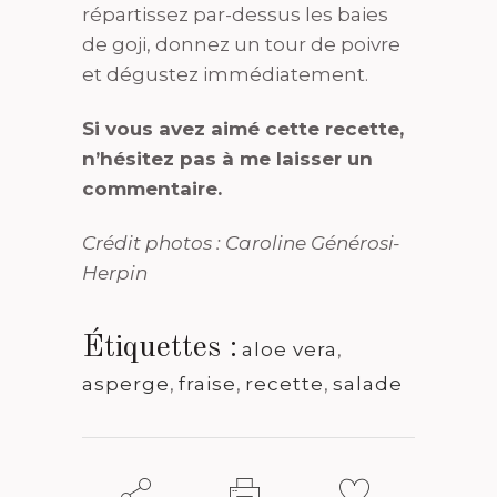
répartissez par-dessus les baies
de goji, donnez un tour de poivre
et dégustez immédiatement.
Si vous avez aimé cette recette,
n’hésitez pas à me laisser un
commentaire.
Crédit photos : Caroline Générosi-
Herpin
Étiquettes :
aloe vera
,
asperge
,
fraise
,
recette
,
salade