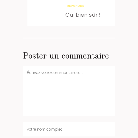
RÉPONDRE
Oui bien sûr !
Poster un commentaire