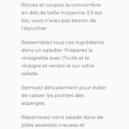
Rincez et coupez le concombre
en dés de taille moyenne. S’il est
bio, vous n’avez pas besoin de
l’éplucher.
Rassemblez tous ces ingrédients
dans un saladier. Préparez la
vinaigrette avec l’huile et le
vinaigre et versez-la sur votre
salade.
Remuez délicatement pour éviter
de casser les pointes des
asperges.
Répartissez votre salade dans de
jolies assiettes creuses et