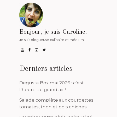
Bonjour, je suis Caroline.
Je suis blogueuse culinaire et médium.
Derniers articles
Degusta Box mai 2026 : c’est
l’heure du grand air !
Salade complète aux courgettes,
tomates, thon et pois chiches