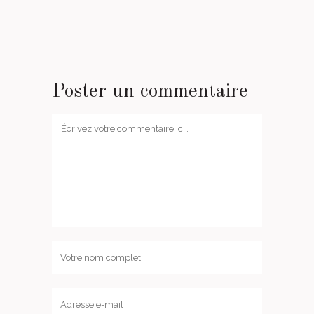
Poster un commentaire