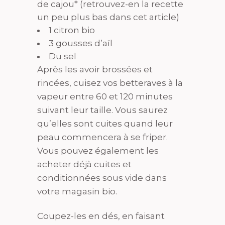
de cajou* (retrouvez-en la recette
un peu plus bas dans cet article)
1 citron bio
3 gousses d’aïl
Du sel
Après les avoir brossées et
rincées, cuisez vos betteraves à la
vapeur entre 60 et 120 minutes
suivant leur taille. Vous saurez
qu’elles sont cuites quand leur
peau commencera à se friper.
Vous pouvez également les
acheter déjà cuites et
conditionnées sous vide dans
votre magasin bio.
Coupez-les en dés, en faisant