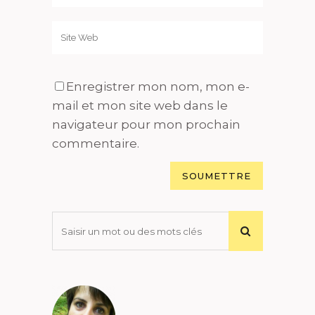
Enregistrer mon nom, mon e-
mail et mon site web dans le
navigateur pour mon prochain
commentaire.