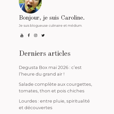
Bonjour, je suis Caroline.
Je suis blogueuse culinaire et médium.
Derniers articles
Degusta Box mai 2026 : c’est
l’heure du grand air !
Salade complète aux courgettes,
tomates, thon et pois chiches
Lourdes : entre pluie, spiritualité
et découvertes