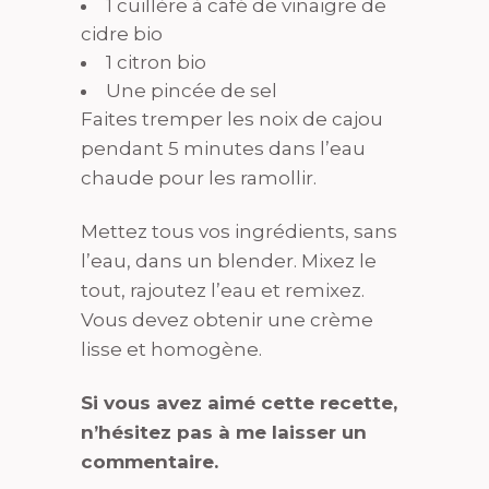
1 cuillère à café de vinaigre de
cidre bio
1 citron bio
Une pincée de sel
Faites tremper les noix de cajou
pendant 5 minutes dans l’eau
chaude pour les ramollir.
Mettez tous vos ingrédients, sans
l’eau, dans un blender. Mixez le
tout, rajoutez l’eau et remixez.
Vous devez obtenir une crème
lisse et homogène.
Si vous avez aimé cette recette,
n’hésitez pas à me laisser un
commentaire.