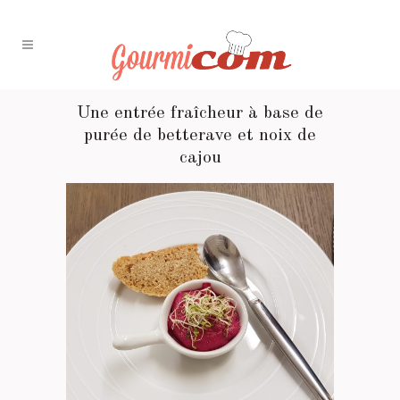
Une entrée fraîcheur à base de
purée de betterave et noix de
cajou