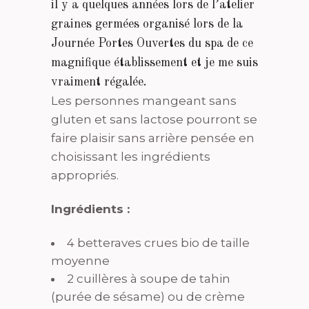
il y a quelques années lors de l’atelier
graines germées organisé lors de la
Journée Portes Ouvertes du spa de ce
magnifique établissement et je me suis
vraiment régalée.
Les personnes mangeant sans
gluten et sans lactose pourront se
faire plaisir sans arrière pensée en
choisissant les ingrédients
appropriés.
Ingrédients :
4 betteraves crues bio de taille
moyenne
2 cuillères à soupe de tahin
(purée de sésame) ou de crème