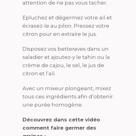
attention de ne pas vous tacher.
Epluchez et dégermez votre aïl et
écrasez-le au pilon. Pressez votre
citron pour en extraire le jus.
Disposez vos betteraves dans un
saladier et ajoutez-y le tahin ou la
crème de cajou, le sel, le jus de
citron et l’aïl.
Avec un mixeur plongeant, mixez
tous ces ingrédients afin d’obtenir
une purée homogène.
Découvrez dans cette vidéo
comment faire germer des