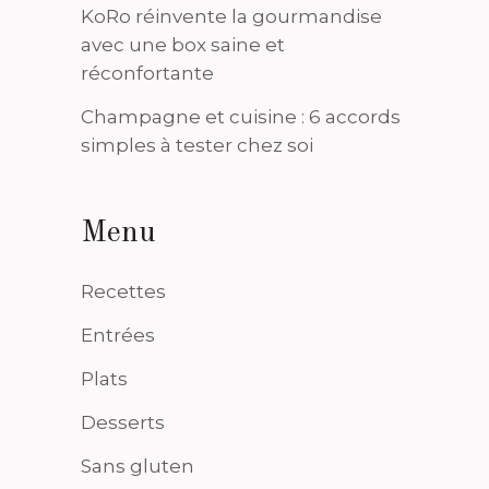
KoRo réinvente la gourmandise
avec une box saine et
réconfortante
Champagne et cuisine : 6 accords
simples à tester chez soi
Menu
Recettes
Entrées
Plats
Desserts
Sans gluten