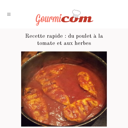
Recette rapide : du poulet à la
tomate et aux herbes