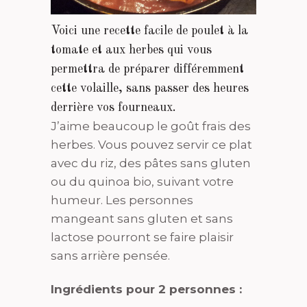
Voici une recette facile de poulet à la
tomate et aux herbes qui vous
permettra de préparer différemment
cette volaille, sans passer des heures
derrière vos fourneaux.
J’aime beaucoup le goût frais des
herbes. Vous pouvez servir ce plat
avec du riz, des pâtes sans gluten
ou du quinoa bio, suivant votre
humeur. Les personnes
mangeant sans gluten et sans
lactose pourront se faire plaisir
sans arrière pensée.
Ingrédients pour 2 personnes :