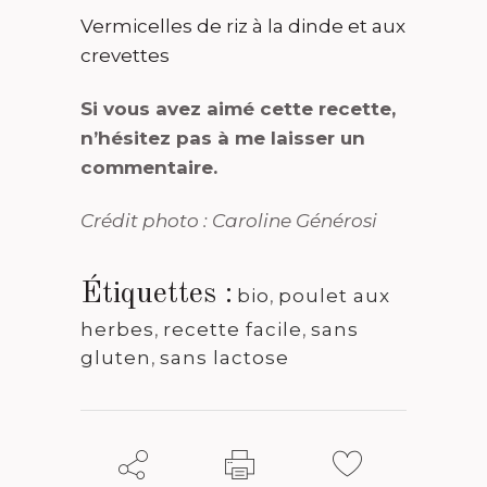
Vermicelles de riz à la dinde et aux
crevettes
Si vous avez aimé cette recette,
n’hésitez pas à me laisser un
commentaire.
Crédit photo : Caroline Générosi
Étiquettes :
bio
,
poulet aux
herbes
,
recette facile
,
sans
gluten
,
sans lactose