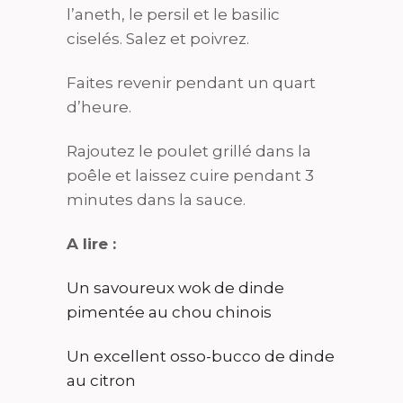
l’aneth, le persil et le basilic
ciselés. Salez et poivrez.
Faites revenir pendant un quart
d’heure.
Rajoutez le poulet grillé dans la
poêle et laissez cuire pendant 3
minutes dans la sauce.
A lire :
Un savoureux wok de dinde
pimentée au chou chinois
Un excellent osso-bucco de dinde
au citron