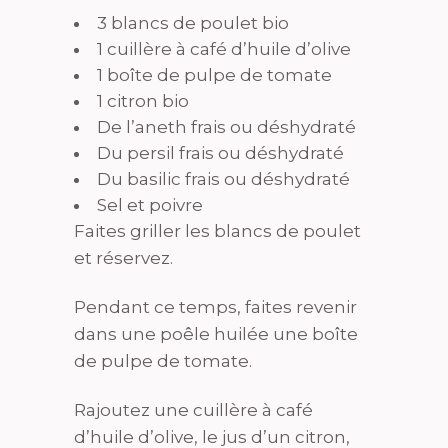
3 blancs de poulet bio
1 cuillère à café d’huile d’olive
1 boîte de pulpe de tomate
1 citron bio
De l’aneth frais ou déshydraté
Du persil frais ou déshydraté
Du basilic frais ou déshydraté
Sel et poivre
Faites griller les blancs de poulet
et réservez.
Pendant ce temps, faites revenir
dans une poêle huilée une boîte
de pulpe de tomate.
Rajoutez une cuillère à café
d’huile d’olive, le jus d’un citron,