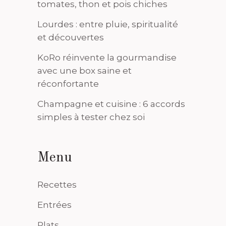
tomates, thon et pois chiches
Lourdes : entre pluie, spiritualité
et découvertes
KoRo réinvente la gourmandise
avec une box saine et
réconfortante
Champagne et cuisine : 6 accords
simples à tester chez soi
Menu
Recettes
Entrées
Plats