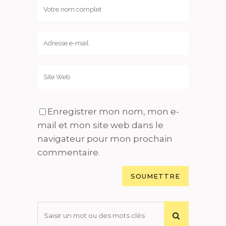
Enregistrer mon nom, mon e-
mail et mon site web dans le
navigateur pour mon prochain
commentaire.