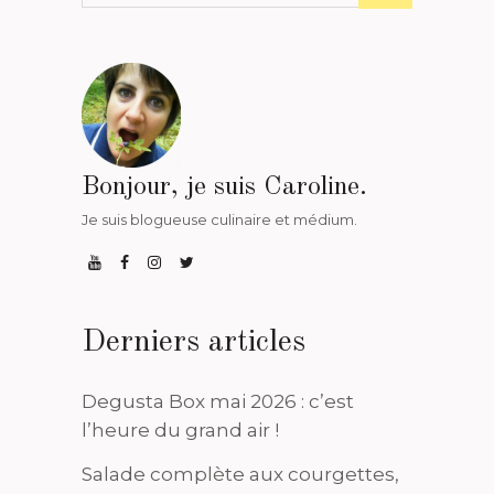
Bonjour, je suis Caroline.
Je suis blogueuse culinaire et médium.
Derniers articles
Degusta Box mai 2026 : c’est
l’heure du grand air !
Salade complète aux courgettes,