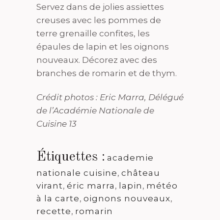
Servez dans de jolies assiettes
creuses avec les pommes de
terre grenaille confites, les
épaules de lapin et les oignons
nouveaux. Décorez avec des
branches de romarin et de thym.
Crédit photos : Eric Marra, Délégué
de l’Académie Nationale de
Cuisine 13
Étiquettes :
academie
nationale cuisine
,
château
virant
,
éric marra
,
lapin
,
météo
à la carte
,
oignons nouveaux
,
recette
,
romarin