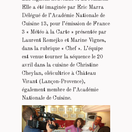
Elle a été imaginée par Eric Marra
Délégué de l’Académie Nationale de
Cuisine 13, pour l’émission de France
3 « Météo à la Carte » présentée par
Laurent Romejko et Marine Vignes,
dans la rubrique « Chef ». L’équipe
est venue tourner la séquence le 20
avril dans la cuisine de Christine
Cheylan, oléicultrice à Château
Virant (Lançon-Provence),
également membre de l’Académie
Nationale de Cuisine.