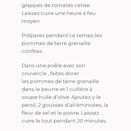
grappes de tomates cerise.
Laissez cuire une heure à feu
moyen.
Préparez pendant ce temps les
pommes de terre grenaille
confites.
Dans une poêle avec son
couvercle , faites dorer
les pommes de terre grenaille
dans le beurre et 1 cuillère à
soupe huile d’olive. Ajoutez-y le
persil, 2 gousses d’ail émincées, la
fleur de sel et le poivre. Laissez
cuire le tout pendant 20 minutes.