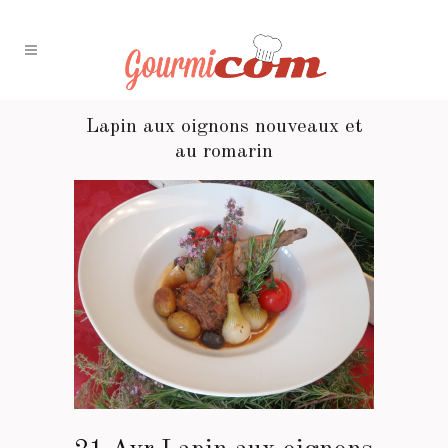
Lapin aux oignons nouveaux et
au romarin