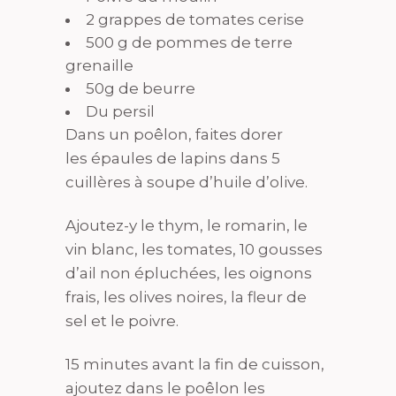
2 grappes de tomates cerise
500 g de pommes de terre
grenaille
50g de beurre
Du persil
Dans un poêlon, faites dorer
les épaules de lapins dans 5
cuillères à soupe d’huile d’olive.
Ajoutez-y le thym, le romarin, le
vin blanc, les tomates, 10 gousses
d’ail non épluchées, les oignons
frais, les olives noires, la fleur de
sel et le poivre.
15 minutes avant la fin de cuisson,
ajoutez dans le poêlon les