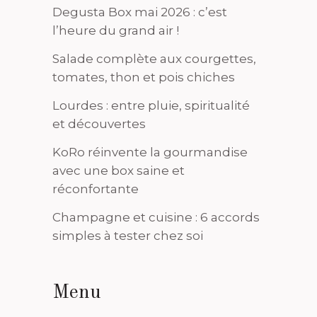
Degusta Box mai 2026 : c’est
l’heure du grand air !
Salade complète aux courgettes,
tomates, thon et pois chiches
Lourdes : entre pluie, spiritualité
et découvertes
KoRo réinvente la gourmandise
avec une box saine et
réconfortante
Champagne et cuisine : 6 accords
simples à tester chez soi
Menu