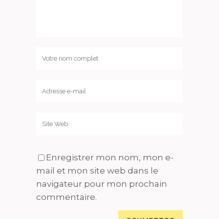
Enregistrer mon nom, mon e-
mail et mon site web dans le
navigateur pour mon prochain
commentaire.