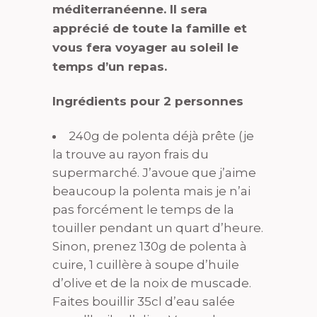
méditerranéenne. Il sera
apprécié de toute la famille et
vous fera voyager au soleil le
temps d’un repas.
Ingrédients pour 2 personnes
240g de polenta déjà prête (je
la trouve au rayon frais du
supermarché. J’avoue que j’aime
beaucoup la polenta mais je n’ai
pas forcément le temps de la
touiller pendant un quart d’heure.
Sinon, prenez 130g de polenta à
cuire, 1 cuillère à soupe d’huile
d’olive et de la noix de muscade.
Faites bouillir 35cl d’eau salée