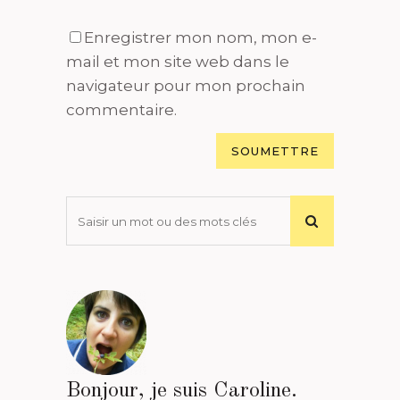
Enregistrer mon nom, mon e-
mail et mon site web dans le
navigateur pour mon prochain
commentaire.
Bonjour, je suis Caroline.