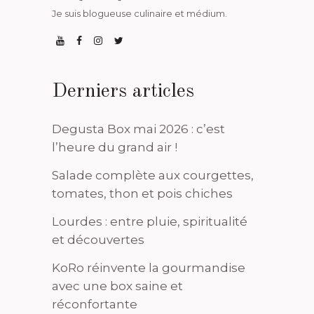
Je suis blogueuse culinaire et médium.
Derniers articles
Degusta Box mai 2026 : c’est
l’heure du grand air !
Salade complète aux courgettes,
tomates, thon et pois chiches
Lourdes : entre pluie, spiritualité
et découvertes
KoRo réinvente la gourmandise
avec une box saine et
réconfortante