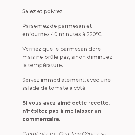
Salez et poivrez.
Parsemez de parmesan et
enfournez 40 minutes à 220°C.
Vérifiez que le parmesan dore
mais ne brûle pas, sinon diminuez
la température.
Servez immédiatement, avec une
salade de tomate à côté.
Si vous avez aimé cette recette,
n’hésitez pas à me laisser un
commentaire.
Crédit photo : Caroline Générosi-