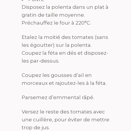
Disposez la polenta dans un plat à
gratin de taille moyenne.
Préchauffez le four à 220°C.
Etalez la moitié des tomates (sans
les égoutter) sur la polenta.
Coupez la féta en dés et disposez-
les par-dessus.
Coupez les gousses d’aïl en
morceaux et rajoutez-les à la féta.
Parsemez d’emmental râpé.
Versez le reste des tomates avec
une cuillère, pour éviter de mettre
trop de jus.