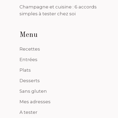
Champagne et cuisine : 6 accords
simples à tester chez soi
Menu
Recettes
Entrées
Plats
Desserts
Sans gluten
Mes adresses
A tester