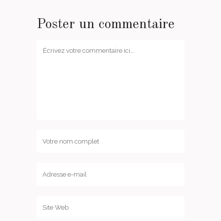
Poster un commentaire