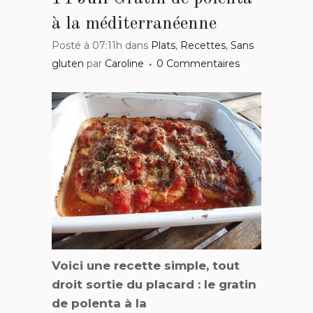
à la méditerranéenne
Posté à 07:11h
dans
Plats
,
Recettes
,
Sans
gluten
par
Caroline
0 Commentaires
Voici une recette simple, tout
droit sortie du placard : le gratin
de polenta à la