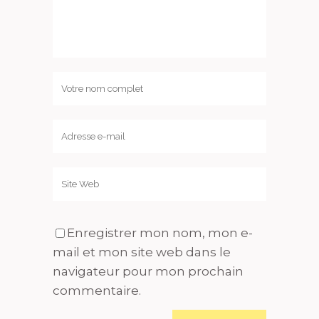
Enregistrer mon nom, mon e-
mail et mon site web dans le
navigateur pour mon prochain
commentaire.