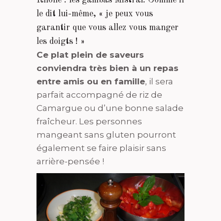
le dit lui-même, « je peux vous
garantir que vous allez vous manger
les doigts ! »
Ce plat plein de saveurs
conviendra très bien à un repas
entre amis ou en famille
, il sera
parfait accompagné de riz de
Camargue ou d’une bonne salade
fraîcheur. Les personnes
mangeant sans gluten pourront
également se faire plaisir sans
arrière-pensée !