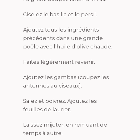
Ciselez le basilic et le persil.
Ajoutez tous les ingrédients
précédents dans une grande
poêle avec l’huile d’olive chaude.
Faites légèrement revenir.
Ajoutez les gambas (coupez les
antennes au ciseaux).
Salez et poivrez. Ajoutez les
feuilles de laurier.
Laissez mijoter, en remuant de
temps à autre.