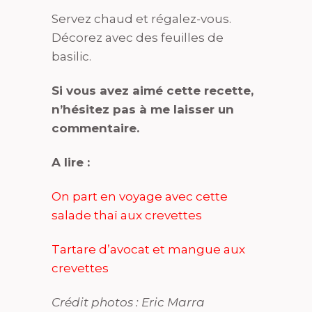
Servez chaud et régalez-vous.
Décorez avec des feuilles de
basilic.
Si vous avez aimé cette recette,
n’hésitez pas à me laisser un
commentaire.
A lire :
On part en voyage avec cette
salade thaï aux crevettes
Tartare d’avocat et mangue aux
crevettes
Crédit photos : Eric Marra