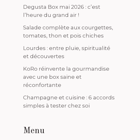
Degusta Box mai 2026 : c’est
l’heure du grand air !
Salade complète aux courgettes,
tomates, thon et pois chiches
Lourdes : entre pluie, spiritualité
et découvertes
KoRo réinvente la gourmandise
avec une box saine et
réconfortante
Champagne et cuisine : 6 accords
simples à tester chez soi
Menu