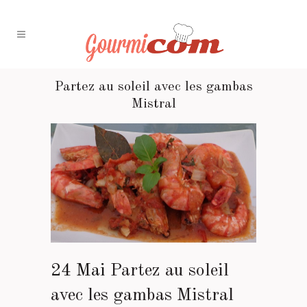
Partez au soleil avec les gambas
Mistral
24 Mai
Partez au soleil
avec les gambas Mistral