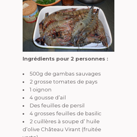
Ingrédients pour 2 personnes :
500g de gambas sauvages
2 grosse tomates de pays
1 oignon
4 gousse d’aïl
Des feuilles de persil
4 grosses feuilles de basilic
2 cuillères à soupe d’ huile
d’olive Château Virant (fruitée