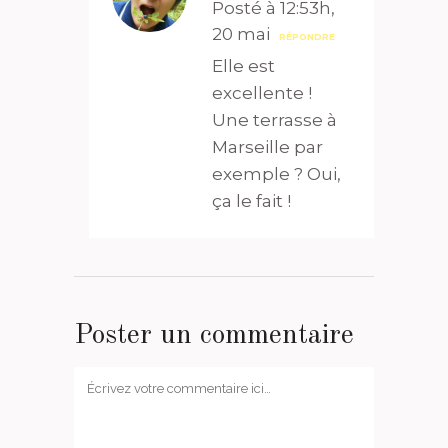
Posté à 12:53h,
20 mai
RÉPONDRE
Elle est
excellente !
Une terrasse à
Marseille par
exemple ? Oui,
ça le fait !
Poster un commentaire