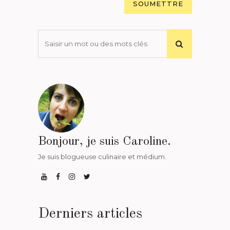
Bonjour, je suis Caroline.
Je suis blogueuse culinaire et médium.
Derniers articles