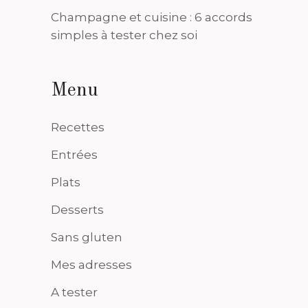
Champagne et cuisine : 6 accords
simples à tester chez soi
Menu
Recettes
Entrées
Plats
Desserts
Sans gluten
Mes adresses
A tester