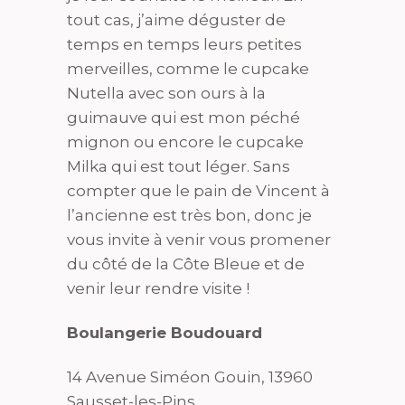
tout cas, j’aime déguster de
temps en temps leurs petites
merveilles, comme le cupcake
Nutella avec son ours à la
guimauve qui est mon péché
mignon ou encore le cupcake
Milka qui est tout léger. Sans
compter que le pain de Vincent à
l’ancienne est très bon, donc je
vous invite à venir vous promener
du côté de la Côte Bleue et de
venir leur rendre visite !
Boulangerie Boudouard
14 Avenue Siméon Gouin, 13960
Sausset-les-Pins