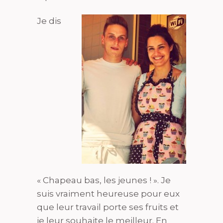
Je dis
« Chapeau bas, les jeunes ! ». Je
suis vraiment heureuse pour eux
que leur travail porte ses fruits et
je leur souhaite le meilleur. En