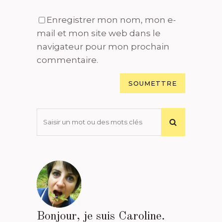
Enregistrer mon nom, mon e-
mail et mon site web dans le
navigateur pour mon prochain
commentaire.
Bonjour, je suis Caroline.