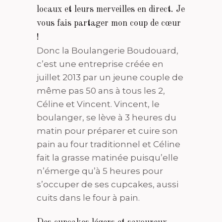
locaux et leurs merveilles en direct. Je
vous fais partager mon coup de cœur
!
Donc la Boulangerie Boudouard,
c’est une entreprise créée en
juillet 2013 par un jeune couple de
même pas 50 ans à tous les 2,
Céline et Vincent. Vincent, le
boulanger, se lève à 3 heures du
matin pour préparer et cuire son
pain au four traditionnel et Céline
fait la grasse matinée puisqu’elle
n’émerge qu’à 5 heures pour
s’occuper de ses cupcakes, aussi
cuits dans le four à pain.