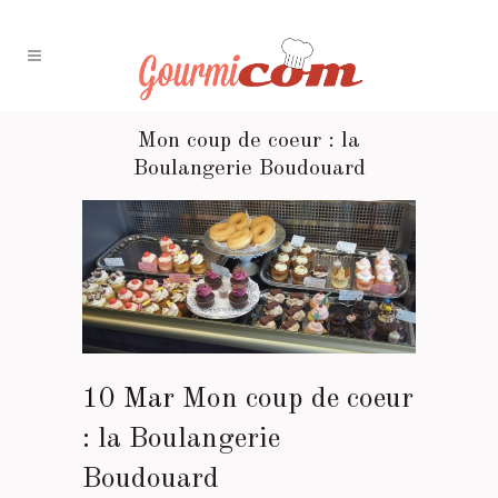
Mon coup de coeur : la
Boulangerie Boudouard
10 Mar
Mon coup de coeur
: la Boulangerie
Boudouard