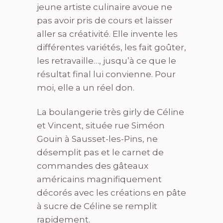
jeune artiste culinaire avoue ne
pas avoir pris de cours et laisser
aller sa créativité. Elle invente les
différentes variétés, les fait goûter,
les retravaille…, jusqu’à ce que le
résultat final lui convienne. Pour
moi, elle a un réel don.
La boulangerie très girly de Céline
et Vincent, située rue Siméon
Gouin à Sausset-les-Pins, ne
désemplit pas et le carnet de
commandes des gâteaux
américains magnifiquement
décorés avec les créations en pâte
à sucre de Céline se remplit
rapidement.