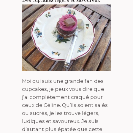
Des cupcakes légers et savoureux
Moi qui suis une grande fan des
cupcakes, je peux vous dire que
j’ai complètement craqué pour
ceux de Céline. Qu’ils soient salés
ou sucrés, je les trouve légers,
ludiques et savoureux. Je suis
d’autant plus épatée que cette