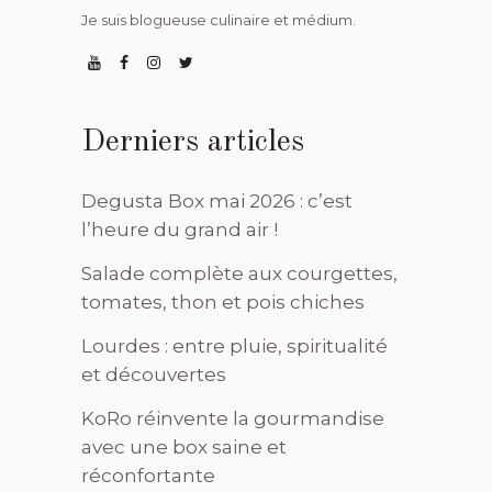
Je suis blogueuse culinaire et médium.
Derniers articles
Degusta Box mai 2026 : c’est
l’heure du grand air !
Salade complète aux courgettes,
tomates, thon et pois chiches
Lourdes : entre pluie, spiritualité
et découvertes
KoRo réinvente la gourmandise
avec une box saine et
réconfortante