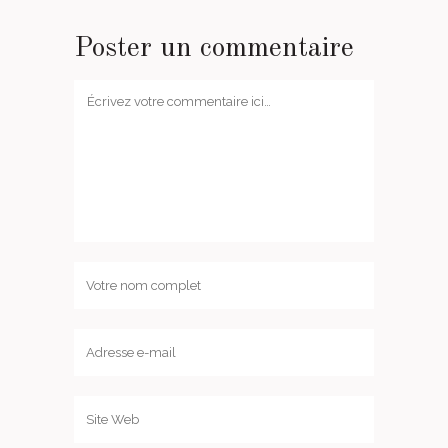
Poster un commentaire