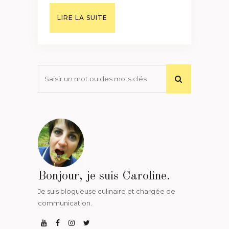
LIRE LA SUITE
Bonjour, je suis Caroline.
Je suis blogueuse culinaire et chargée de
communication.