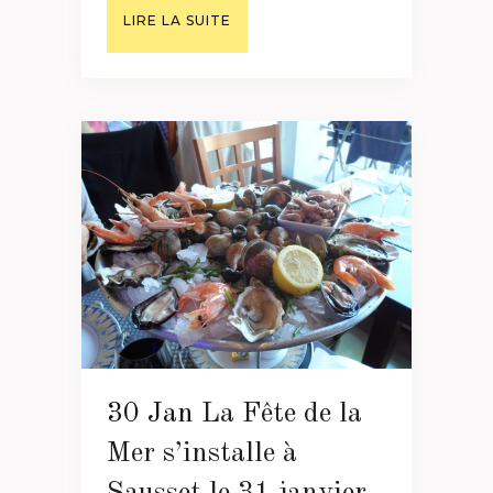
LIRE LA SUITE
30 Jan
La Fête de la
Mer s’installe à