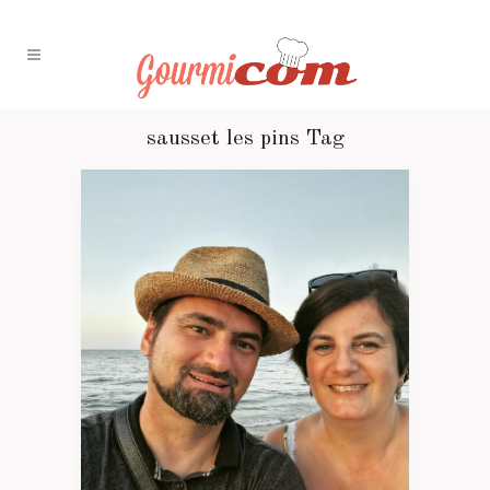
sausset les pins Tag