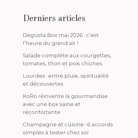
Derniers articles
Degusta Box mai 2026 : c’est
l’heure du grand air !
Salade complète aux courgettes,
tomates, thon et pois chiches
Lourdes : entre pluie, spiritualité
et découvertes
KoRo réinvente la gourmandise
avec une box saine et
réconfortante
Champagne et cuisine : 6 accords
simples à tester chez soi