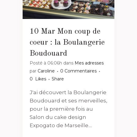
10 Mar
Mon coup de
coeur : la Boulangerie
Boudouard
Posté à 06:06h
dans
Mes adresses
par
Caroline
0 Commentaires
0
Likes
Share
J'ai découvert la Boulangerie
Boudouard et ses merveilles,
pour la première fois au
Salon du cake design
Expogato de Marseille....