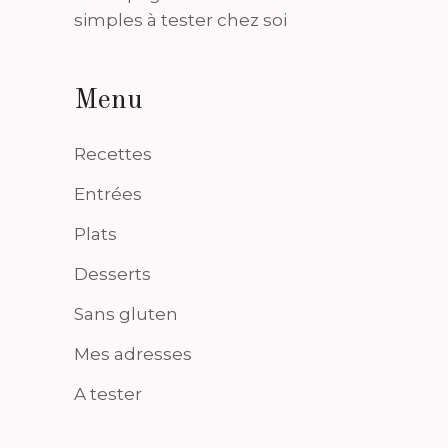
simples à tester chez soi
Menu
Recettes
Entrées
Plats
Desserts
Sans gluten
Mes adresses
A tester