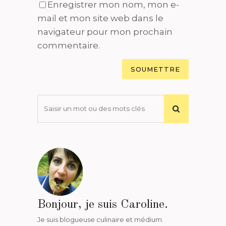
Enregistrer mon nom, mon e-
mail et mon site web dans le
navigateur pour mon prochain
commentaire.
Bonjour, je suis Caroline.
Je suis blogueuse culinaire et médium.