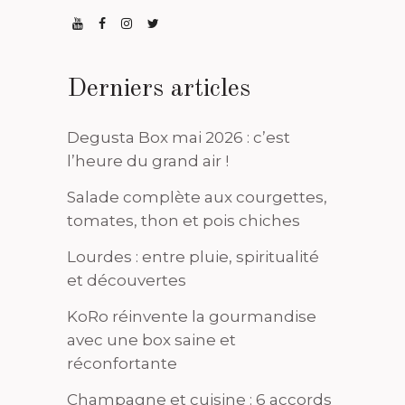
Derniers articles
Degusta Box mai 2026 : c’est
l’heure du grand air !
Salade complète aux courgettes,
tomates, thon et pois chiches
Lourdes : entre pluie, spiritualité
et découvertes
KoRo réinvente la gourmandise
avec une box saine et
réconfortante
Champagne et cuisine : 6 accords