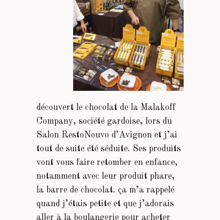
découvert le chocolat de la Malakoff
Company, société gardoise, lors du
Salon RestoNouvo d’Avignon et j’ai
tout de suite été séduite. Ses produits
vont vous faire retomber en enfance,
notamment avec leur produit phare,
la barre de chocolat. ça m’a rappelé
quand j’étais petite et que j’adorais
aller à la boulangerie pour acheter