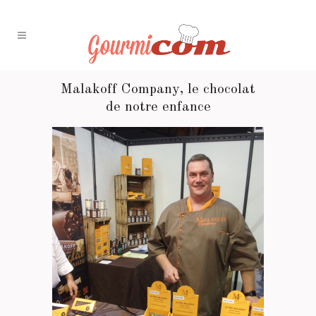
Malakoff Company, le chocolat