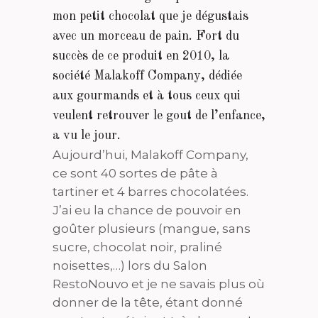
mon petit chocolat que je dégustais
avec un morceau de pain. Fort du
succès de ce produit en 2010, la
société Malakoff Company, dédiée
aux gourmands et à tous ceux qui
veulent retrouver le gout de l’enfance,
a vu le jour.
Aujourd’hui, Malakoff Company,
ce sont 40 sortes de pâte à
tartiner et 4 barres chocolatées.
J’ai eu la chance de pouvoir en
goûter plusieurs (mangue, sans
sucre, chocolat noir, praliné
noisettes,…) lors du Salon
RestoNouvo et je ne savais plus où
donner de la tête, étant donné