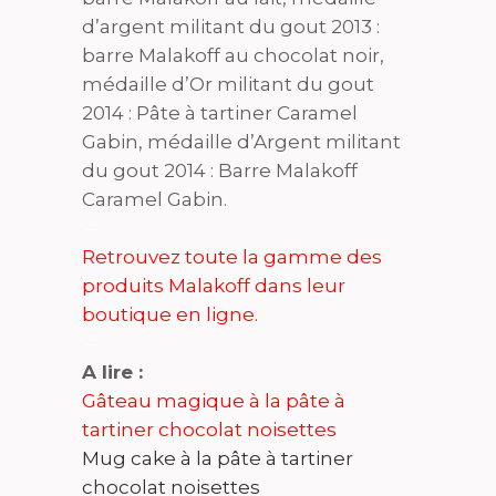
d’argent militant du gout 2013 :
barre Malakoff au chocolat noir,
médaille d’Or militant du gout
2014 : Pâte à tartiner Caramel
Gabin, médaille d’Argent militant
du gout 2014 : Barre Malakoff
Caramel Gabin.
–
Retrouvez toute la gamme des
produits Malakoff dans leur
boutique en ligne.
–
A lire :
Gâteau magique à la pâte à
tartiner chocolat noisettes
Mug cake à la pâte à tartiner
chocolat noisettes