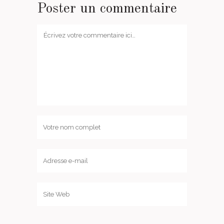
Poster un commentaire