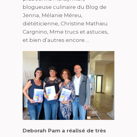
blogueuse culinaire du Blog de
Jenna, Mélanie Méreu,
diététicienne,
Christine Mathieu
Cargnino, Mme trucs et astuces,
et bien d’autres encore …
Deborah Pam a réalisé de très