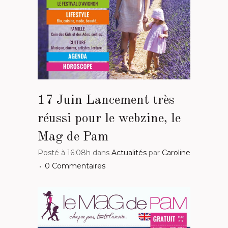
17 Juin
Lancement très
réussi pour le webzine, le
Mag de Pam
Posté à 16:08h
dans
Actualités
par
Caroline
0 Commentaires