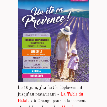
Le 16 juin, j’ai fait le déplacement
jusqu’au restaurant «
La Table du
Palais
» à Orange pour le lancement