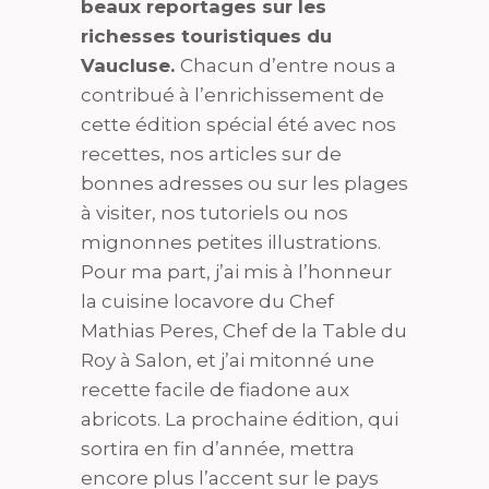
beaux reportages sur les
richesses touristiques du
Vaucluse.
Chacun d’entre nous a
contribué à l’enrichissement de
cette édition spécial été avec nos
recettes, nos articles sur de
bonnes adresses ou sur les plages
à visiter, nos tutoriels ou nos
mignonnes petites illustrations.
Pour ma part, j’ai mis à l’honneur
la cuisine locavore du Chef
Mathias Peres, Chef de la Table du
Roy à Salon, et j’ai mitonné une
recette facile de fiadone aux
abricots. La prochaine édition, qui
sortira en fin d’année, mettra
encore plus l’accent sur le pays