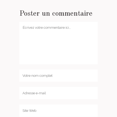
Poster un commentaire