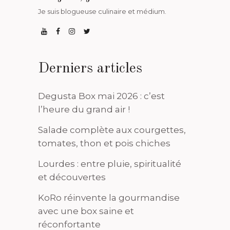
Je suis blogueuse culinaire et médium.
Derniers articles
Degusta Box mai 2026 : c’est
l’heure du grand air !
Salade complète aux courgettes,
tomates, thon et pois chiches
Lourdes : entre pluie, spiritualité
et découvertes
KoRo réinvente la gourmandise
avec une box saine et
réconfortante