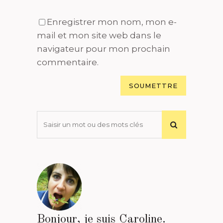
Enregistrer mon nom, mon e-
mail et mon site web dans le
navigateur pour mon prochain
commentaire.
Bonjour, je suis Caroline.