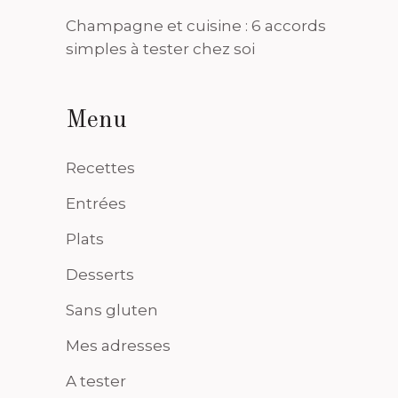
Champagne et cuisine : 6 accords
simples à tester chez soi
Menu
Recettes
Entrées
Plats
Desserts
Sans gluten
Mes adresses
A tester