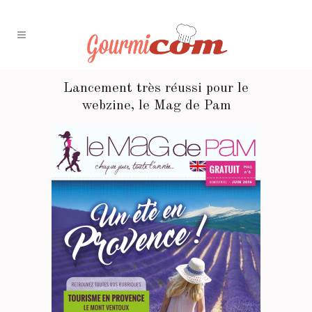
Lancement très réussi pour le
webzine, le Mag de Pam