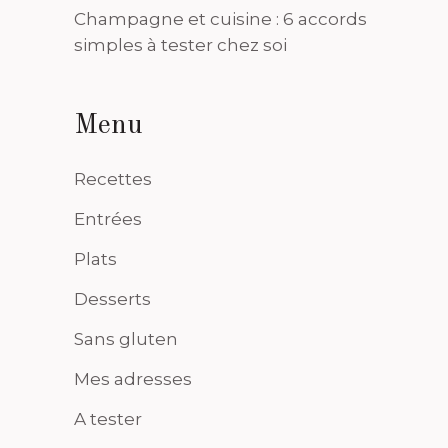
Champagne et cuisine : 6 accords
simples à tester chez soi
Menu
Recettes
Entrées
Plats
Desserts
Sans gluten
Mes adresses
A tester