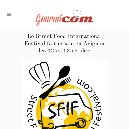
Le Street Food International
Festival fait escale en Avignon
les 12 et 13 octobre