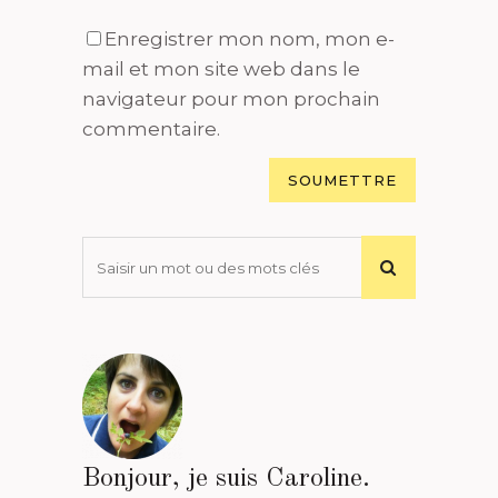
Enregistrer mon nom, mon e-
mail et mon site web dans le
navigateur pour mon prochain
commentaire.
Bonjour, je suis Caroline.