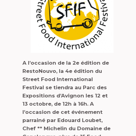
A l’occasion de la 2e édition de
RestoNouvo, la 4e édition du
Street Food International
Festival se tiendra au Parc des
Expositions d’Avignon les 12 et
13 octobre, de 12h à 16h. A
l’occasion de cet événement
parrainé par Edouard Loubet,
Chef ** Michelin du Domaine de