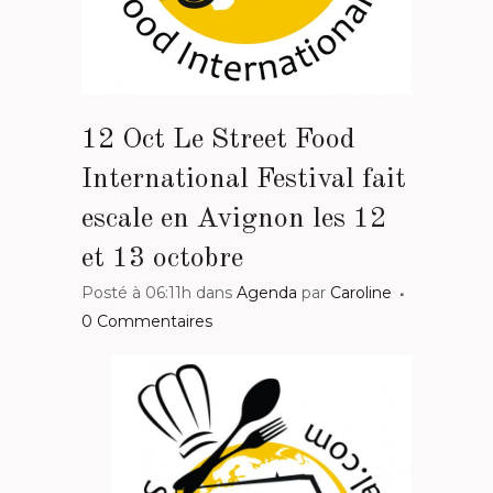
12 Oct
Le Street Food
International Festival fait
escale en Avignon les 12
et 13 octobre
Posté à 06:11h
dans
Agenda
par
Caroline
0 Commentaires