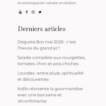
Je suis blogueuse culinaire et médium.
Derniers articles
Degusta Box mai 2026 : c’est
l’heure du grand air !
Salade complète aux courgettes,
tomates, thon et pois chiches
Lourdes : entre pluie, spiritualité
et découvertes
KoRo réinvente la gourmandise
avec une box saine et
réconfortante