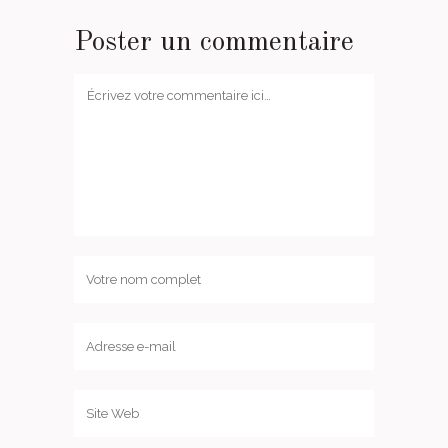
Poster un commentaire