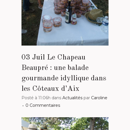
03 Juil
Le Chapeau
Beaupré : une balade
gourmande idyllique dans
les Côteaux d’Aix
Posté à 11:06h
dans
Actualités
par
Caroline
0 Commentaires