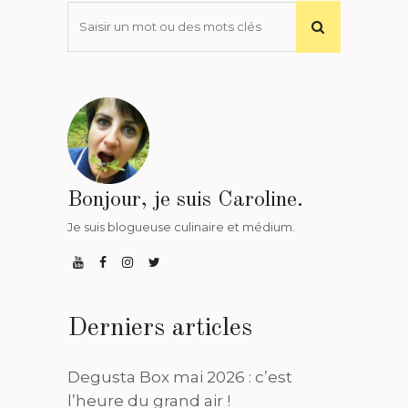
Bonjour, je suis Caroline.
Je suis blogueuse culinaire et médium.
Derniers articles
Degusta Box mai 2026 : c’est
l’heure du grand air !