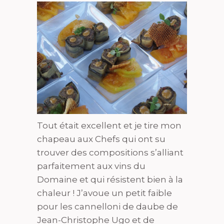
Tout était excellent et je tire mon
chapeau aux Chefs qui ont su
trouver des compositions s’alliant
parfaitement aux vins du
Domaine et qui résistent bien à la
chaleur ! J’avoue un petit faible
pour les cannelloni de daube de
Jean-Christophe Ugo et de