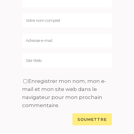
Enregistrer mon nom, mon e-
mail et mon site web dans le
navigateur pour mon prochain
commentaire.