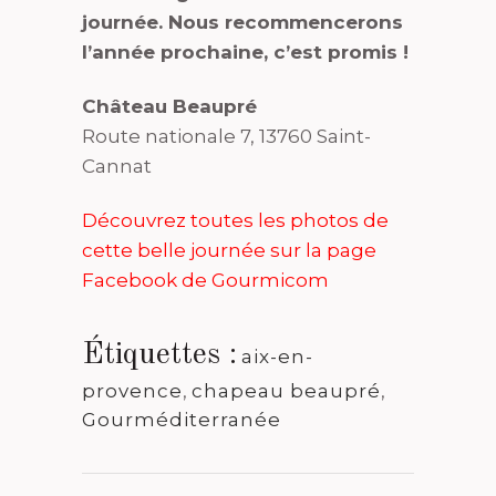
journée. Nous recommencerons
l’année prochaine, c’est promis !
Château Beaupré
Route nationale 7, 13760 Saint-
Cannat
Découvrez toutes les photos de
cette belle journée sur la page
Facebook de Gourmicom
Étiquettes :
aix-en-
provence
,
chapeau beaupré
,
Gourméditerranée