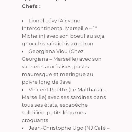
Chefs :
Lionel Lévy (Alcyone
Intercontinental Marseille – 1*
Michelin) avec son boeuf au soja,
gnocchis rafraîchis au citron
Georgiana Viou (Chez
Georgiana – Marseille) avec son
vacherin aux fraises, pastis
mauresque et meringue au
poivre long de Java
Vincent Poëtte (Le Malthazar –
Marseille) avec ses sardines dans
tous ses états, escabèche
solidifiée, petits légumes
croquants
Jean-Christophe Ugo (NJ Café –