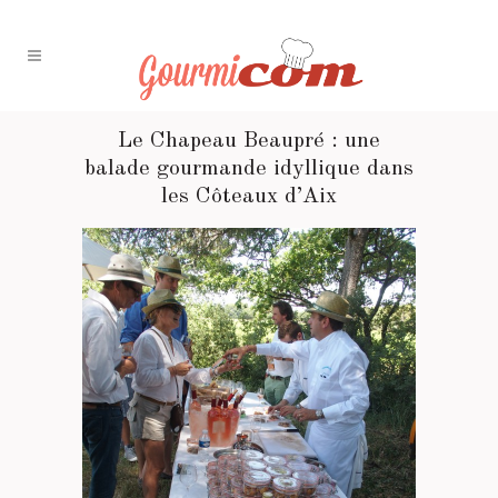
Le Chapeau Beaupré : une
balade gourmande idyllique dans
les Côteaux d’Aix