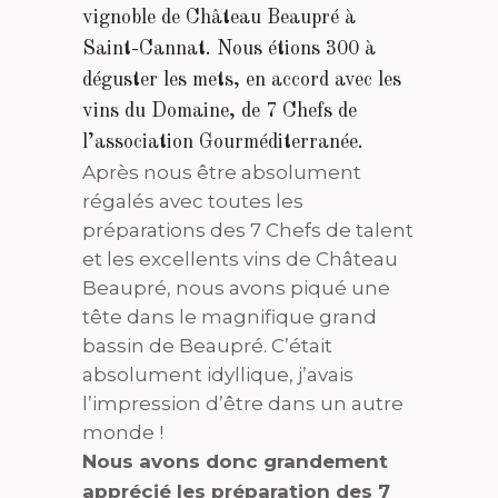
vignoble de Château Beaupré à
Saint-Cannat. Nous étions 300 à
déguster les mets, en accord avec les
vins du Domaine, de 7 Chefs de
l’association Gourméditerranée.
Après nous être absolument
régalés avec toutes les
préparations des 7 Chefs de talent
et les excellents vins de Château
Beaupré, nous avons piqué une
tête dans le magnifique grand
bassin de Beaupré. C’était
absolument idyllique, j’avais
l’impression d’être dans un autre
monde !
Nous avons donc grandement
apprécié les préparation des 7