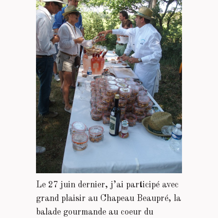
Le 27 juin dernier, j’ai participé avec
grand plaisir au Chapeau Beaupré, la
balade gourmande au coeur du