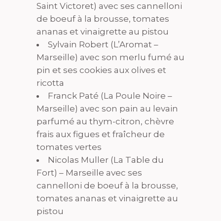
Saint Victoret) avec ses cannelloni
de boeuf à la brousse, tomates
ananas et vinaigrette au pistou
Sylvain Robert (L’Aromat –
Marseille) avec son merlu fumé au
pin et ses cookies aux olives et
ricotta
Franck Paté (La Poule Noire –
Marseille) avec son pain au levain
parfumé au thym-citron, chèvre
frais aux figues et fraîcheur de
tomates vertes
Nicolas Muller (La Table du
Fort) – Marseille avec ses
cannelloni de boeuf à la brousse,
tomates ananas et vinaigrette au
pistou