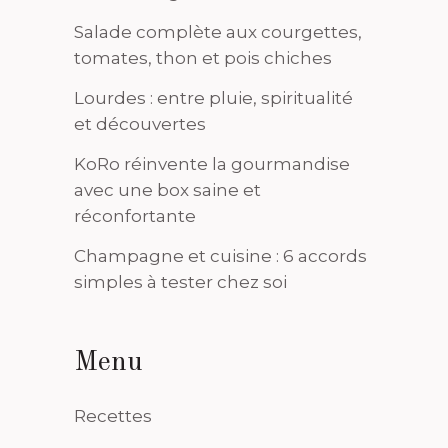
Salade complète aux courgettes,
tomates, thon et pois chiches
Lourdes : entre pluie, spiritualité
et découvertes
KoRo réinvente la gourmandise
avec une box saine et
réconfortante
Champagne et cuisine : 6 accords
simples à tester chez soi
Menu
Recettes