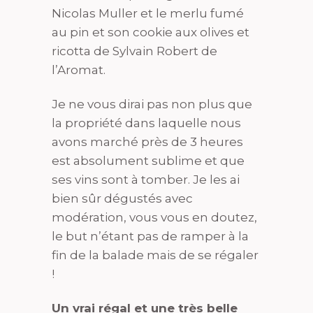
Nicolas Muller et le merlu fumé
au pin et son cookie aux olives et
ricotta de Sylvain Robert de
l’Aromat.
Je ne vous dirai pas non plus que
la propriété dans laquelle nous
avons marché près de 3 heures
est absolument sublime et que
ses vins sont à tomber. Je les ai
bien sûr dégustés avec
modération, vous vous en doutez,
le but n’étant pas de ramper à la
fin de la balade mais de se régaler
!
Un vrai régal et une très belle