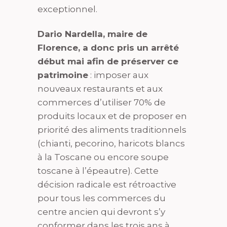
exceptionnel.
Dario Nardella, maire de
Florence, a donc pris un arrêté
début mai afin de préserver ce
patrimoine
: imposer aux
nouveaux restaurants et aux
commerces d’utiliser 70% de
produits locaux et de proposer en
priorité des aliments traditionnels
(chianti, pecorino, haricots blancs
à la Toscane ou encore soupe
toscane à l’épeautre). Cette
décision radicale est rétroactive
pour tous les commerces du
centre ancien qui devront s’y
conformer dans les trois ans à