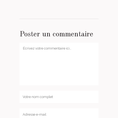
Poster un commentaire