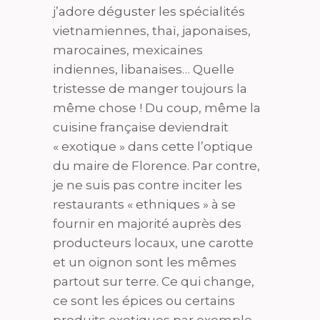
j’adore déguster les spécialités
vietnamiennes, thaï, japonaises,
marocaines, mexicaines
indiennes, libanaises… Quelle
tristesse de manger toujours la
même chose ! Du coup, même la
cuisine française deviendrait
« exotique » dans cette l’optique
du maire de Florence. Par contre,
je ne suis pas contre inciter les
restaurants « ethniques » à se
fournir en majorité auprès des
producteurs locaux, une carotte
et un oignon sont les mêmes
partout sur terre. Ce qui change,
ce sont les épices ou certains
produits exotiques par exemple.