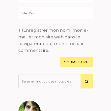
Enregistrer mon nom, mon e-
mail et mon site web dans le
navigateur pour mon prochain
commentaire.