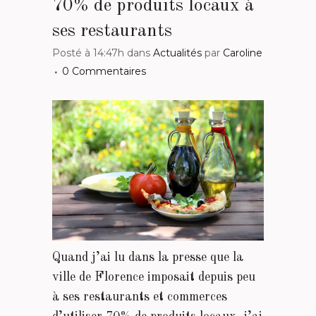
70% de produits locaux à
ses restaurants
Posté à 14:47h
dans
Actualités
par
Caroline
0 Commentaires
Quand j’ai lu dans la presse que la
ville de Florence imposait depuis peu
à ses restaurants et commerces