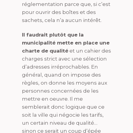
réglementation parce que, si c’est
pour ouvrir des boîtes et des
sachets, cela n’a aucun intérêt.
Il faudrait plutôt que la
municipalité mette en place une
charte de qualité
et un cahier des
charges strict avec une sélection
d’adresses irréprochables. En
général, quand on impose des
règles, on donne les moyens aux
personnes concernées de les
mettre en oeuvre. Il me
semblerait donc logique que ce
soit la ville qui négocie les tarifs,
un certain niveau de qualité…
sinon ce serait un coup d’épée