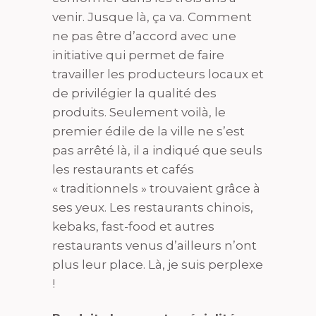
venir. Jusque là, ça va. Comment
ne pas être d’accord avec une
initiative qui permet de faire
travailler les producteurs locaux et
de privilégier la qualité des
produits. Seulement voilà, le
premier édile de la ville ne s’est
pas arrêté là, il a indiqué que seuls
les restaurants et cafés
« traditionnels » trouvaient grâce à
ses yeux. Les restaurants chinois,
kebaks, fast-food et autres
restaurants venus d’ailleurs n’ont
plus leur place. Là, je suis perplexe
!