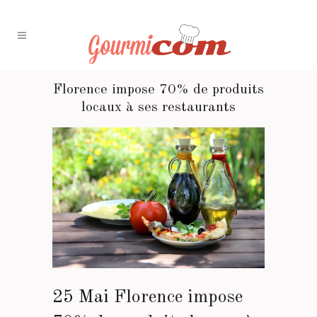
Florence impose 70% de produits
locaux à ses restaurants
25 Mai
Florence impose