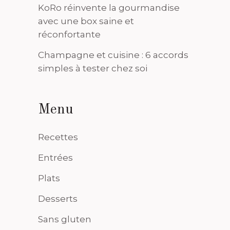
KoRo réinvente la gourmandise
avec une box saine et
réconfortante
Champagne et cuisine : 6 accords
simples à tester chez soi
Menu
Recettes
Entrées
Plats
Desserts
Sans gluten