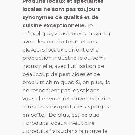
Produits locaux et spécialités
locales ne sont pas toujours
synonymes de qualité et de
cuisine exceptionnelle.
Je
m’explique, vous pouvez travailler
avec des producteurs et des
éleveurs locaux qui font de la
production industrielle ou semi-
industrielle, avec l’utilisation de
beaucoup de pesticides et de
produits chimiques. Si, en plus, ils
ne respectent pas les saisons,
vous allez vous retrouver avec des
tomates sans goût, des asperges
en boîte… De plus, est-ce que
« produits locaux » veut dire
« produits frais » dans la nouvelle