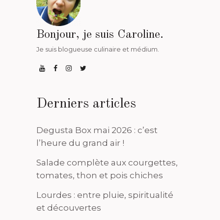
Bonjour, je suis Caroline.
Je suis blogueuse culinaire et médium.
Derniers articles
Degusta Box mai 2026 : c’est
l’heure du grand air !
Salade complète aux courgettes,
tomates, thon et pois chiches
Lourdes : entre pluie, spiritualité
et découvertes