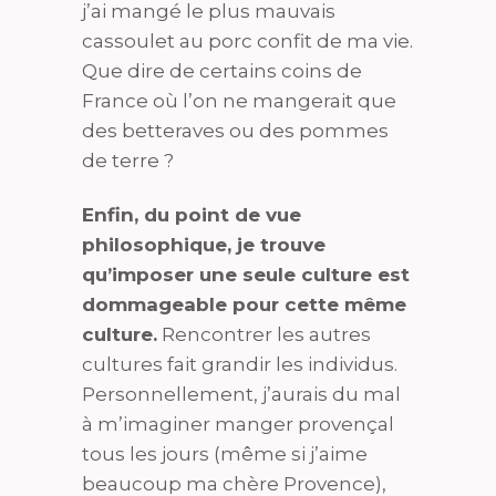
j’ai mangé le plus mauvais
cassoulet au porc confit de ma vie.
Que dire de certains coins de
France où l’on ne mangerait que
des betteraves ou des pommes
de terre ?
Enfin, du point de vue
philosophique, je trouve
qu’imposer une seule culture est
dommageable pour cette même
culture.
Rencontrer les autres
cultures fait grandir les individus.
Personnellement, j’aurais du mal
à m’imaginer manger provençal
tous les jours (même si j’aime
beaucoup ma chère Provence),