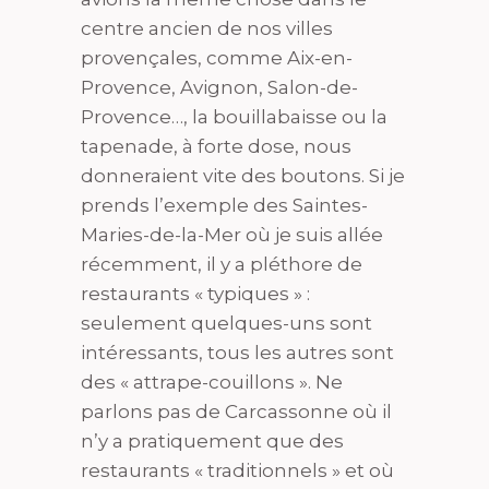
centre ancien de nos villes
provençales, comme Aix-en-
Provence, Avignon, Salon-de-
Provence…, la bouillabaisse ou la
tapenade, à forte dose, nous
donneraient vite des boutons. Si je
prends l’exemple des Saintes-
Maries-de-la-Mer où je suis allée
récemment, il y a pléthore de
restaurants « typiques » :
seulement quelques-uns sont
intéressants, tous les autres sont
des « attrape-couillons ». Ne
parlons pas de Carcassonne où il
n’y a pratiquement que des
restaurants « traditionnels » et où