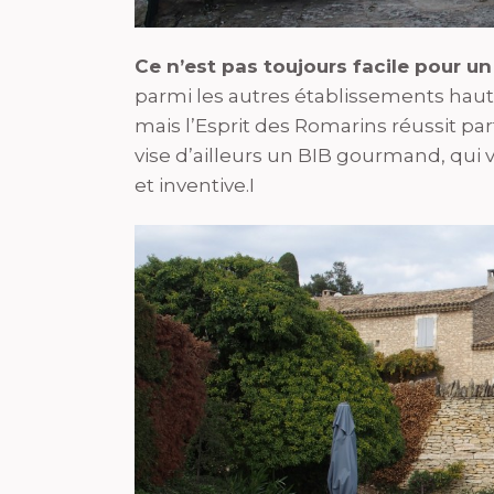
Ce n’est pas toujours facile pour u
parmi les autres établissements hau
mais l’Esprit des Romarins réussit par
vise d’ailleurs un BIB gourmand, qui
et inventive.I