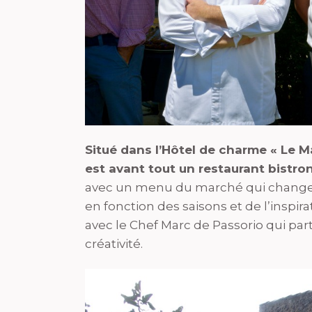
Situé dans l’Hôtel de charme « Le M
est avant tout un restaurant bistro
avec un menu du marché qui change t
en fonction des saisons et de l’inspir
avec le Chef Marc de Passorio qui pa
créativité.