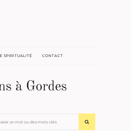
E SPIRITUALITÉ
CONTACT
ins à Gordes