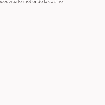
couvrez le métier de la cuisine.