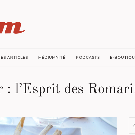
ES ARTICLES
MÉDIUMNITÉ
PODCASTS
E-BOUTIQU
 : l’Esprit des Romar