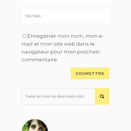
Enregistrer mon nom, mon e-
mail et mon site web dans le
navigateur pour mon prochain
commentaire.