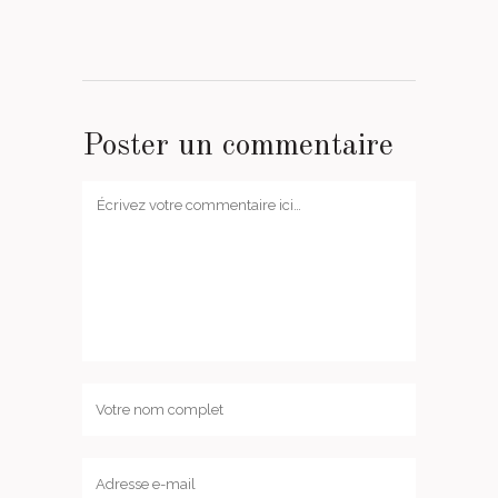
Poster un commentaire