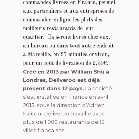
commandes livrées en France, permet
aux particuliers et aux entreprises de
commander en ligne les plats des
meilleurs restaurants de leur
quartier. Ils seront livrés chez eux,
au bureau ou dans tout autre endroit
à Marseille, en 27 minutes environ,
pour un coût de livraison de 2,50€.
Créé en 2013 par William Shu à
Londres, Deliveroo est déjà
présent dans 12 pays.
La société
s’est installée en France en avril
2015, sous la direction d’Adrien
Falcon. Deliveroo travaille avec
plus de 1 000 restaurants de 12
villes françaises.