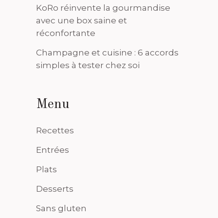
KoRo réinvente la gourmandise
avec une box saine et
réconfortante
Champagne et cuisine : 6 accords
simples à tester chez soi
Menu
Recettes
Entrées
Plats
Desserts
Sans gluten