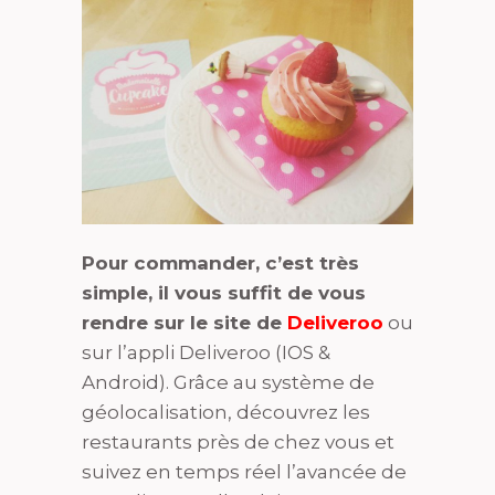
Pour commander, c’est très
simple, il vous suffit de vous
rendre sur le site de
Deliveroo
ou
sur l’appli Deliveroo (IOS &
Android). Grâce au système de
géolocalisation, découvrez les
restaurants près de chez vous et
suivez en temps réel l’avancée de