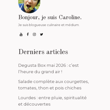
Bonjour, je suis Caroline.
Je suis blogueuse culinaire et médium.
Derniers articles
Degusta Box mai 2026 : c’est
l’heure du grand air !
Salade complète aux courgettes,
tomates, thon et pois chiches
Lourdes : entre pluie, spiritualité
et découvertes