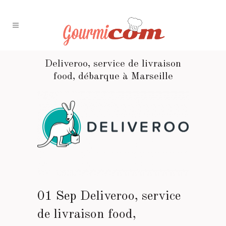
Deliveroo, service de livraison
food, débarque à Marseille
01 Sep
Deliveroo, service
de livraison food,