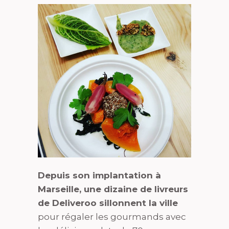
Depuis son implantation à
Marseille, une dizaine de livreurs
de Deliveroo sillonnent la ville
pour régaler les gourmands avec