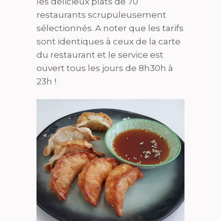
les délicieux plats de 70
restaurants scrupuleusement
sélectionnés. A noter que les tarifs
sont identiques à ceux de la carte
du restaurant et le service est
ouvert tous les jours de 8h30h à
23h !