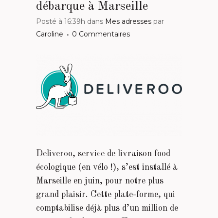
débarque à Marseille
Posté à 16:39h
dans
Mes adresses
par
Caroline
0 Commentaires
Deliveroo, service de livraison food
écologique (en vélo !), s’est installé à
Marseille en juin, pour notre plus
grand plaisir. Cette plate-forme, qui
comptabilise déjà plus d’un million de