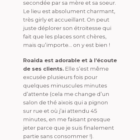
secondée par sa mère et sa soeur.
Le lieu est absolument charmant,
très girly et accueillant. On peut
juste déplorer son étroitesse qui
fait que les places sont chères,
mais qu’importe… on y est bien !
Roaida est adorable et à l’écoute
de ses clients.
Elle s’est même
excusée plusieurs fois pour
quelques minuscules minutes
d’attente (cela me change d’un
salon de thé aixois qui a pignon
sur rue et où j’ai attendu 45
minutes, en me faisant presque
jeter parce que je suis finalement
partie sans consommer !).