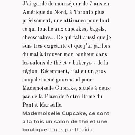
J’ai gardé de mon séjour de 7 ans en
Amérique du Nord, à Toronto plus
précisément, une attirance pour tout
ce qui touche aux cupcakes, bagels,
cheesecakes… Ce qui fait aussi que je
suis très exigeante et que j’ai parfois
du mal à trouver mon bonheur dans
les salons de thé et « bakerys » de la
région. Récemment, j’ai eu un gros
coup de coeur gourmand pour
Mademoiselle Cupcake, située à deux
pas de la Place de Notre Dame du
Pont à Marseille.
Mademoiselle Cupcake, ce sont
à la fois un salon de thé et une
boutique
tenus par Roaida,