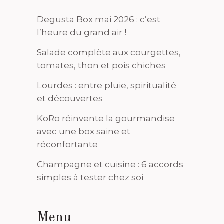
Degusta Box mai 2026 : c’est
l’heure du grand air !
Salade complète aux courgettes,
tomates, thon et pois chiches
Lourdes : entre pluie, spiritualité
et découvertes
KoRo réinvente la gourmandise
avec une box saine et
réconfortante
Champagne et cuisine : 6 accords
simples à tester chez soi
Menu