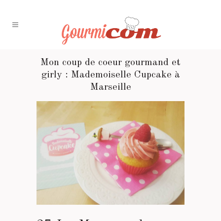
Mon coup de coeur gourmand et
girly : Mademoiselle Cupcake à
Marseille