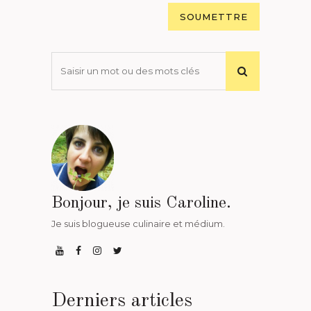
Bonjour, je suis Caroline.
Je suis blogueuse culinaire et médium.
Derniers articles