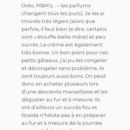
Oréo, M&M’s… – les parfums
changent tous les jours). Je les ai
trouvés très légers (alors que
parfois, il faut bien le dire, certains
sont « étouffe-belle-mère) et peu
sucrés. La crème est également
très bonne. Un bon point pour ces
petits gâteaux, j’ai pu les congeler
et décongeler sans problème, ils
sont toujours aussi bons. On peut
donc en acheter plusieurs lors
d’une descente marseillaise et les
déguster au fur et à mesure. Ils
ont d’ailleurs un succès fou et
Roaida n’hésite pas à en préparer
au fur et à mesure de la journée