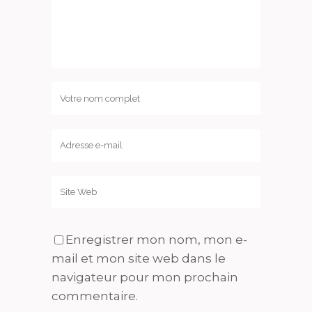
Enregistrer mon nom, mon e-
mail et mon site web dans le
navigateur pour mon prochain
commentaire.