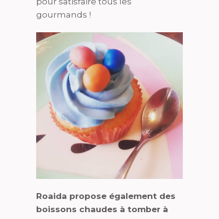
pour satisfaire tous les
gourmands !
Roaida propose également des
boissons chaudes à tomber à