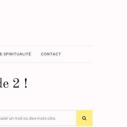
E SPIRITUALITÉ
CONTACT
e 2 !