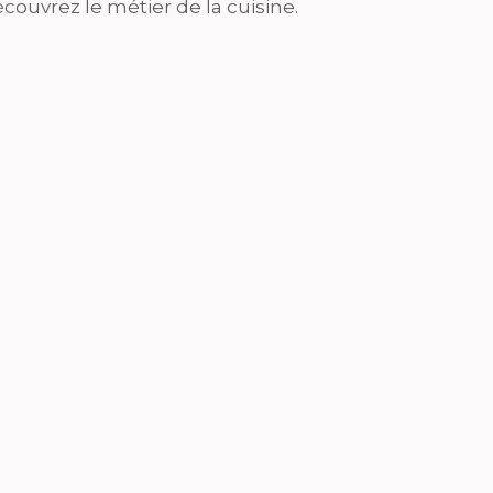
couvrez le métier de la cuisine.