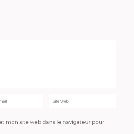
t mon site web dans le navigateur pour