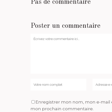
Pas de commentaire
Poster un commentaire
Enregistrer mon nom, mon e-mail e
mon prochain commentaire.