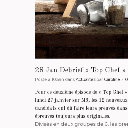
28 Jan
Debrief « Top Chef » 
Posté à 10:59h
dans
Actualités
par
Caroline
0
Pour ce deuxième épisode de « Top Chef » 
lundi 27 janvier sur M6, les 12 nouveaux
candidats ont dû faire leurs preuves dans
épreuves toujours plus originales.
Divisés en deux groupes de 6, les pr