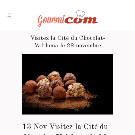
Visitez la Cité du Chocolat-
Valrhona le 28 novembre
13 Nov
Visitez la Cité du