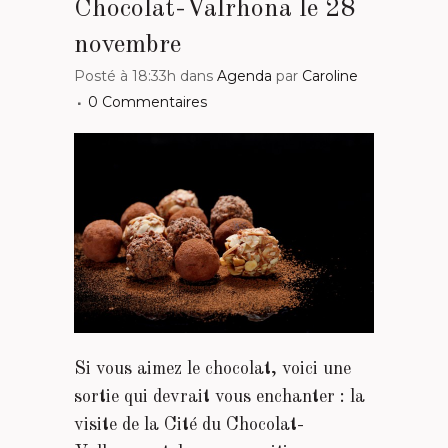
Chocolat-Valrhona le 28
novembre
Posté à 18:33h
dans
Agenda
par
Caroline
0 Commentaires
Si vous aimez le chocolat, voici une
sortie qui devrait vous enchanter : la
visite de la Cité du Chocolat-