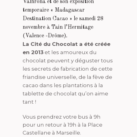
Valhrona et de son exposition
temporaire « Madagascar
Destination Cacao » le samedi 28
novembre à Tain l’Hermitage
(Valence -Drôme).
La Cité du Chocolat a été créée
en 2013
et les amoureux du
chocolat peuvent y déguster tous
les secrets de fabrication de cette
friandise universelle, de la fève de
cacao dans les plantations à la
tablette de chocolat qu’on aime
tant !
Vous prendrez votre bus à 9h
pour un retour à 19h à la Place
Castellane à Marseille.