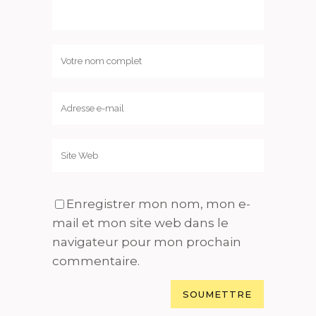
Enregistrer mon nom, mon e-
mail et mon site web dans le
navigateur pour mon prochain
commentaire.