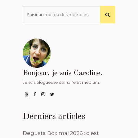
Bonjour, je suis Caroline.
Je suis blogueuse culinaire et médium.
Derniers articles
Degusta Box mai 2026 : c’est