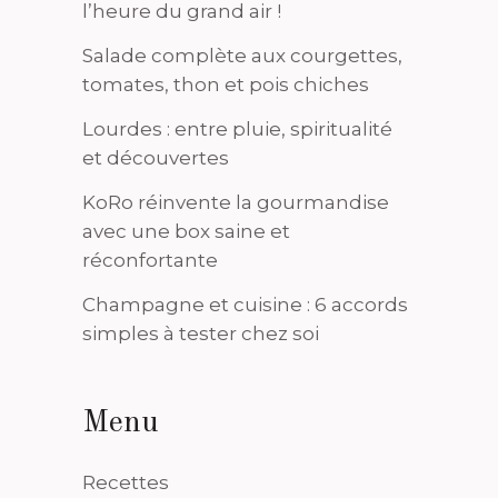
l’heure du grand air !
Salade complète aux courgettes,
tomates, thon et pois chiches
Lourdes : entre pluie, spiritualité
et découvertes
KoRo réinvente la gourmandise
avec une box saine et
réconfortante
Champagne et cuisine : 6 accords
simples à tester chez soi
Menu
Recettes