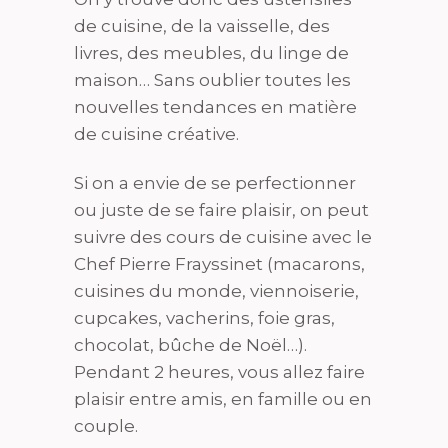
de cuisine, de la vaisselle, des
livres, des meubles, du linge de
maison… Sans oublier toutes les
nouvelles tendances en matière
de cuisine créative.
Si on a envie de se perfectionner
ou juste de se faire plaisir, on peut
suivre des cours de cuisine avec le
Chef Pierre Frayssinet (macarons,
cuisines du monde, viennoiserie,
cupcakes, vacherins, foie gras,
chocolat, bûche de Noël…).
Pendant 2 heures, vous allez faire
plaisir entre amis, en famille ou en
couple.