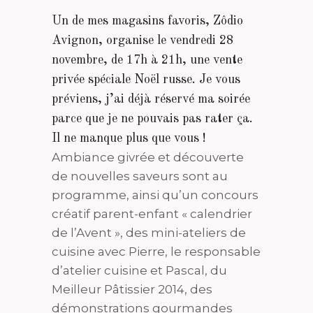
Un de mes magasins favoris, Zôdio
Avignon, organise le vendredi 28
novembre, de 17h à 21h, une vente
privée spéciale Noël russe. Je vous
préviens, j’ai déjà réservé ma soirée
parce que je ne pouvais pas rater ça.
Il ne manque plus que vous !
Ambiance givrée et découverte
de nouvelles saveurs sont au
programme, ainsi qu’un concours
créatif parent-enfant « calendrier
de l’Avent », des mini-ateliers de
cuisine avec Pierre, le responsable
d’atelier cuisine et Pascal, du
Meilleur Pâtissier 2014, des
démonstrations gourmandes