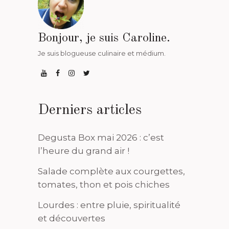
Bonjour, je suis Caroline.
Je suis blogueuse culinaire et médium.
Derniers articles
Degusta Box mai 2026 : c’est
l’heure du grand air !
Salade complète aux courgettes,
tomates, thon et pois chiches
Lourdes : entre pluie, spiritualité
et découvertes