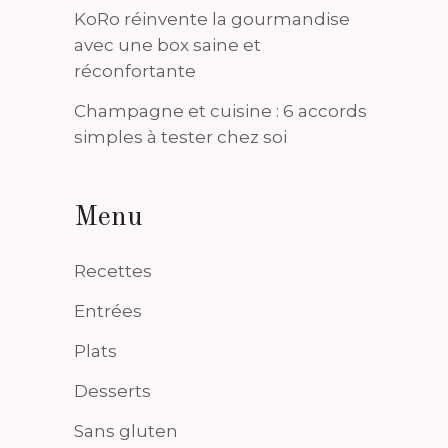
KoRo réinvente la gourmandise
avec une box saine et
réconfortante
Champagne et cuisine : 6 accords
simples à tester chez soi
Menu
Recettes
Entrées
Plats
Desserts
Sans gluten