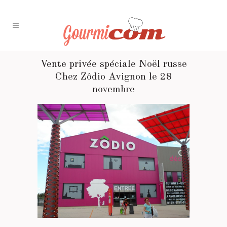
Vente privée spéciale Noël russe
Chez Zôdio Avignon le 28
novembre