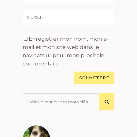
Enregistrer mon nom, mon e-
mail et mon site web dans le
navigateur pour mon prochain
commentaire.