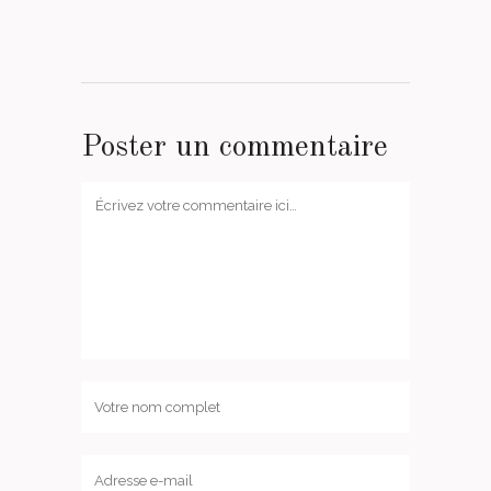
Poster un commentaire