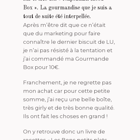
Box ». La gourmandise que je suis a
tout de suite été interpellée.
Après m’être dit que ce n’était
que du marketing pour faire
connaître le dernier biscuit de LU,
je n’ai pas résisté à la tentation et
j’ai commandé ma Gourmande
Box pour 10€.
Franchement, je ne regrette pas
mon achat car pour cette petite
somme, j’ai reçu une belle boîte,
très girly et de très bonne qualité.
Ils ont fait les choses en grand !
On y retrouve donc un livre de