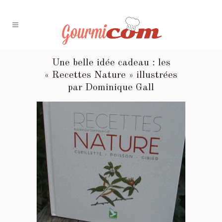
Une belle idée cadeau : les
« Recettes Nature » illustrées
par Dominique Gall