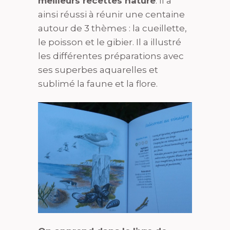
meilleurs recettes nature
. Il a
ainsi réussi à réunir une centaine
autour de 3 thèmes : la cueillette,
le poisson et le gibier. Il a illustré
les différentes préparations avec
ses superbes aquarelles et
sublimé la faune et la flore.