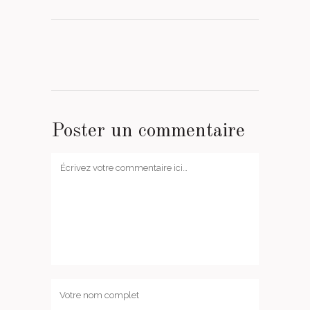
Poster un commentaire