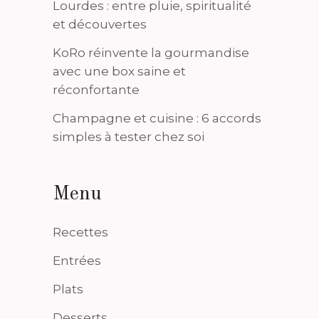
Lourdes : entre pluie, spiritualité
et découvertes
KoRo réinvente la gourmandise
avec une box saine et
réconfortante
Champagne et cuisine : 6 accords
simples à tester chez soi
Menu
Recettes
Entrées
Plats
Desserts