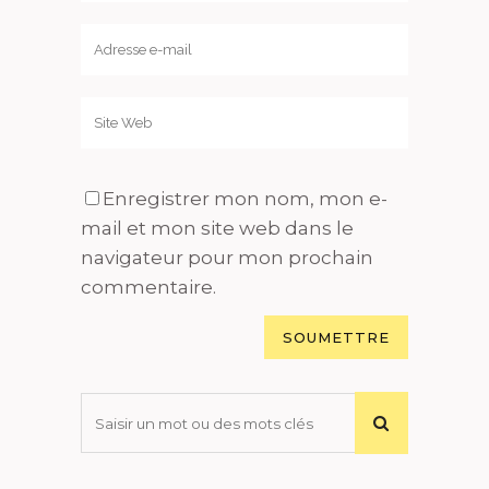
Enregistrer mon nom, mon e-
mail et mon site web dans le
navigateur pour mon prochain
commentaire.