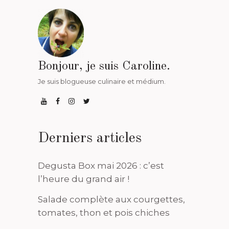
Bonjour, je suis Caroline.
Je suis blogueuse culinaire et médium.
Derniers articles
Degusta Box mai 2026 : c’est
l’heure du grand air !
Salade complète aux courgettes,
tomates, thon et pois chiches