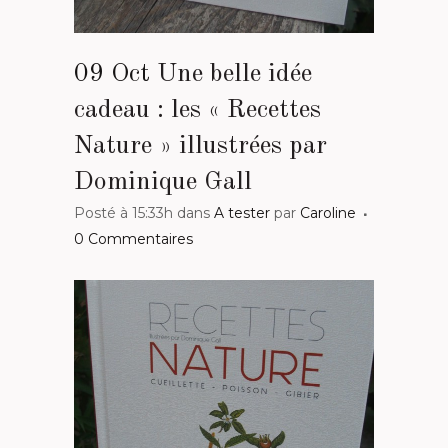
09 Oct
Une belle idée
cadeau : les « Recettes
Nature » illustrées par
Dominique Gall
Posté à 15:33h
dans
A tester
par
Caroline
0 Commentaires