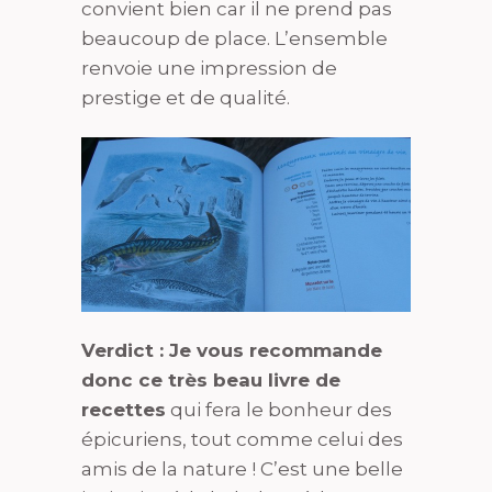
convient bien car il ne prend pas
beaucoup de place. L’ensemble
renvoie une impression de
prestige et de qualité.
Verdict : Je vous recommande
donc ce très beau livre de
recettes
qui fera le bonheur des
épicuriens, tout comme celui des
amis de la nature ! C’est une belle