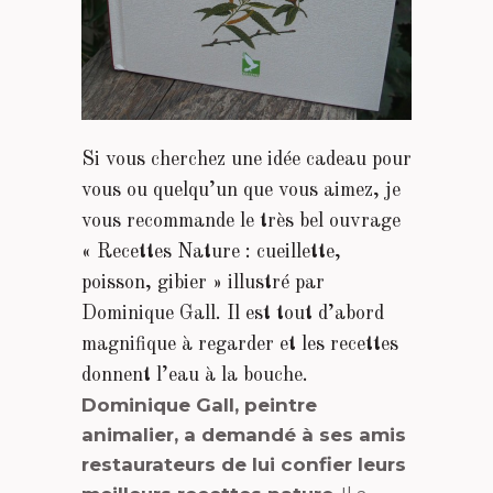
Si vous cherchez une idée cadeau pour
vous ou quelqu’un que vous aimez, je
vous recommande le très bel ouvrage
« Recettes Nature : cueillette,
poisson, gibier » illustré par
Dominique Gall. Il est tout d’abord
magnifique à regarder et les recettes
donnent l’eau à la bouche.
Dominique Gall, peintre
animalier, a demandé à ses amis
restaurateurs de lui confier leurs