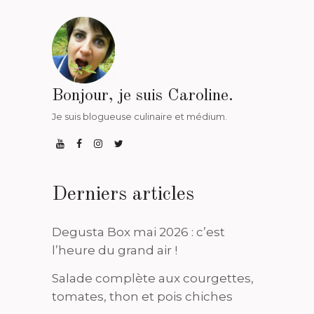
Bonjour, je suis Caroline.
Je suis blogueuse culinaire et médium.
Derniers articles
Degusta Box mai 2026 : c’est
l’heure du grand air !
Salade complète aux courgettes,
tomates, thon et pois chiches