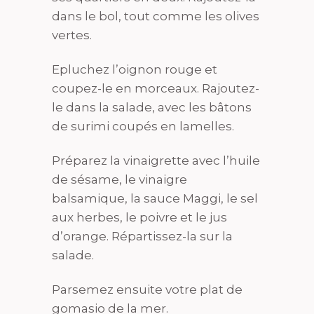
dans le bol, tout comme les olives
vertes.
Epluchez l’oignon rouge et
coupez-le en morceaux. Rajoutez-
le dans la salade, avec les bâtons
de surimi coupés en lamelles.
Préparez la vinaigrette avec l’huile
de sésame, le vinaigre
balsamique, la sauce Maggi, le sel
aux herbes, le poivre et le jus
d’orange. Répartissez-la sur la
salade.
Parsemez ensuite votre plat de
gomasio de la mer.