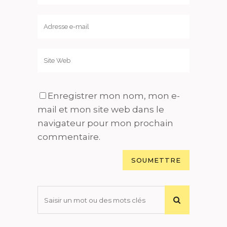
Enregistrer mon nom, mon e-
mail et mon site web dans le
navigateur pour mon prochain
commentaire.