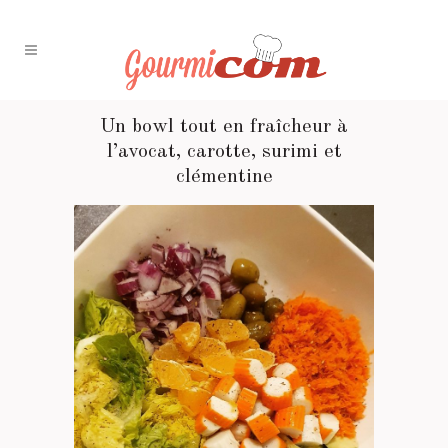
Un bowl tout en fraîcheur à
l’avocat, carotte, surimi et
clémentine