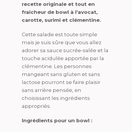
recette originale et tout en
fraîcheur de bowl à l’avocat,
carotte, surimi et clémentine.
Cette salade est toute simple
mais je suis sûre que vous allez
adorer sa sauce sucrée-salée et la
touche acidulée apportée par la
clémentine. Les personnes
mangeant sans gluten et sans
lactose pourront se faire plaisir
sans arrière pensée, en
choisissant les ingrédients
appropriés.
Ingrédients pour un bowl :