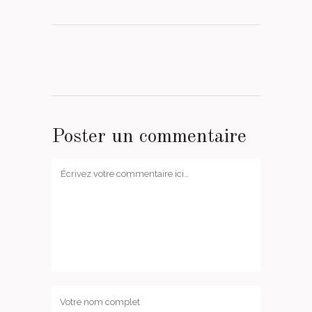
Poster un commentaire