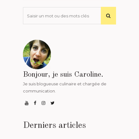
Bonjour, je suis Caroline.
Je suis blogueuse culinaire et chargée de
communication.
Derniers articles