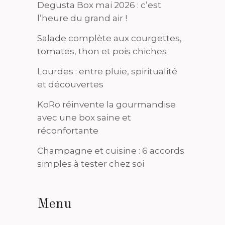
Degusta Box mai 2026 : c’est
l’heure du grand air !
Salade complète aux courgettes,
tomates, thon et pois chiches
Lourdes : entre pluie, spiritualité
et découvertes
KoRo réinvente la gourmandise
avec une box saine et
réconfortante
Champagne et cuisine : 6 accords
simples à tester chez soi
Menu