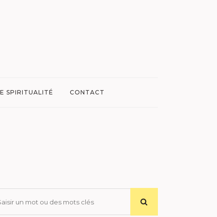
E SPIRITUALITÉ
CONTACT