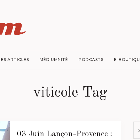
ES ARTICLES
MÉDIUMNITÉ
PODCASTS
E-BOUTIQU
viticole Tag
03 Juin
Lançon-Provence :