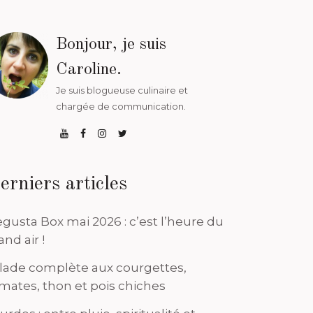
Bonjour, je suis
Caroline.
Je suis blogueuse culinaire et
chargée de communication.
erniers articles
gusta Box mai 2026 : c’est l’heure du
and air !
lade complète aux courgettes,
mates, thon et pois chiches