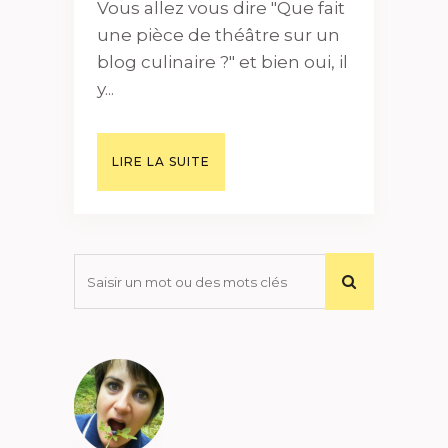
Vous allez vous dire "Que fait
une pièce de théâtre sur un
blog culinaire ?" et bien oui, il
y...
LIRE LA SUITE