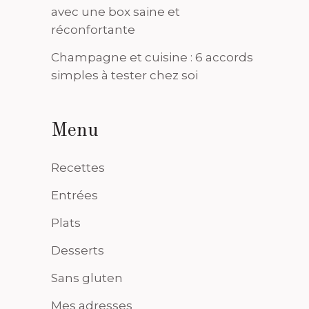
avec une box saine et
réconfortante
Champagne et cuisine : 6 accords
simples à tester chez soi
Menu
Recettes
Entrées
Plats
Desserts
Sans gluten
Mes adresses