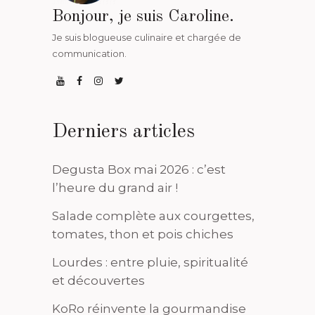
Bonjour, je suis Caroline.
Je suis blogueuse culinaire et chargée de
communication.
Derniers articles
Degusta Box mai 2026 : c’est
l’heure du grand air !
Salade complète aux courgettes,
tomates, thon et pois chiches
Lourdes : entre pluie, spiritualité
et découvertes
KoRo réinvente la gourmandise