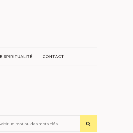
E SPIRITUALITÉ
CONTACT