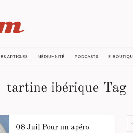
ES ARTICLES
MÉDIUMNITÉ
PODCASTS
E-BOUTIQU
tartine ibérique Tag
08 Juil
Pour un apéro