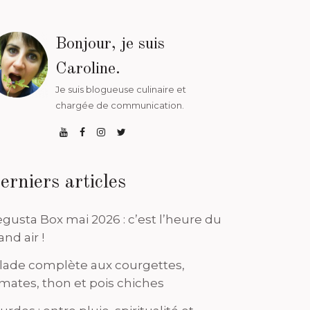
Bonjour, je suis
Caroline.
Je suis blogueuse culinaire et
chargée de communication.
erniers articles
gusta Box mai 2026 : c’est l’heure du
and air !
lade complète aux courgettes,
mates, thon et pois chiches