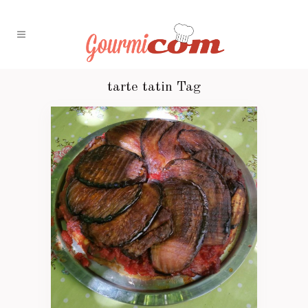
tarte tatin Tag