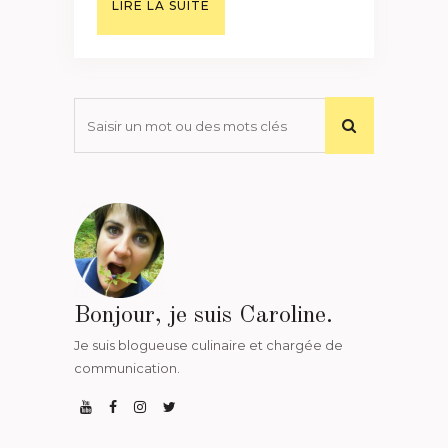
LIRE LA SUITE
Bonjour, je suis Caroline.
Je suis blogueuse culinaire et chargée de
communication.