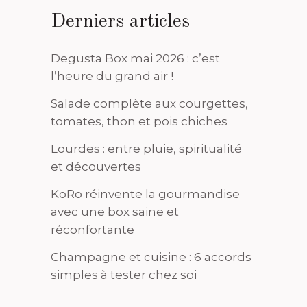
Derniers articles
Degusta Box mai 2026 : c’est
l’heure du grand air !
Salade complète aux courgettes,
tomates, thon et pois chiches
Lourdes : entre pluie, spiritualité
et découvertes
KoRo réinvente la gourmandise
avec une box saine et
réconfortante
Champagne et cuisine : 6 accords
simples à tester chez soi