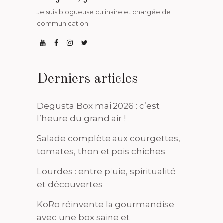
Je suis blogueuse culinaire et chargée de
communication.
Derniers articles
Degusta Box mai 2026 : c’est
l’heure du grand air !
Salade complète aux courgettes,
tomates, thon et pois chiches
Lourdes : entre pluie, spiritualité
et découvertes
KoRo réinvente la gourmandise
avec une box saine et