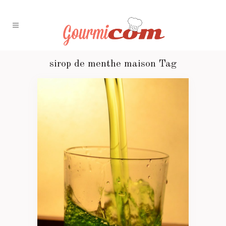
sirop de menthe maison Tag