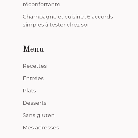
réconfortante
Champagne et cuisine : 6 accords
simples à tester chez soi
Menu
Recettes
Entrées
Plats
Desserts
Sans gluten
Mes adresses