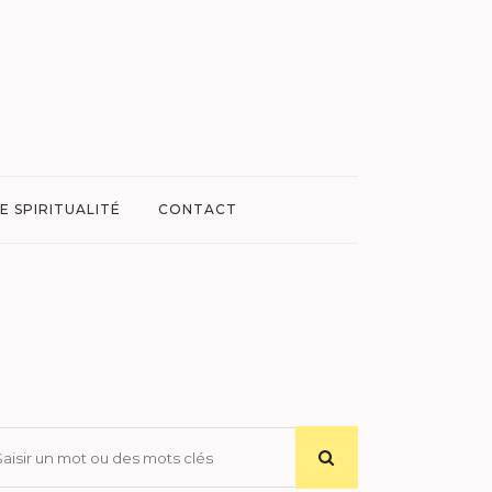
E SPIRITUALITÉ
CONTACT