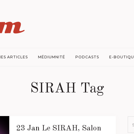
ES ARTICLES
MÉDIUMNITÉ
PODCASTS
E-BOUTIQU
SIRAH Tag
23 Jan
Le SIRAH, Salon