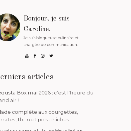
Bonjour, je suis
Caroline.
Je suis blogueuse culinaire et
chargée de communication.
erniers articles
gusta Box mai 2026 : c’est l’heure du
and air !
lade complète aux courgettes,
mates, thon et pois chiches