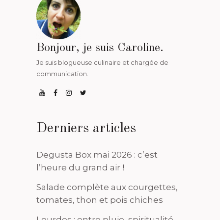
Bonjour, je suis Caroline.
Je suis blogueuse culinaire et chargée de
communication.
Derniers articles
Degusta Box mai 2026 : c’est
l’heure du grand air !
Salade complète aux courgettes,
tomates, thon et pois chiches
Lourdes : entre pluie, spiritualité