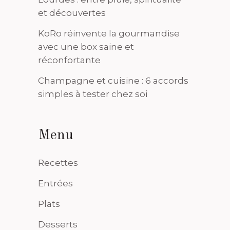
et découvertes
KoRo réinvente la gourmandise
avec une box saine et
réconfortante
Champagne et cuisine : 6 accords
simples à tester chez soi
Menu
Recettes
Entrées
Plats
Desserts