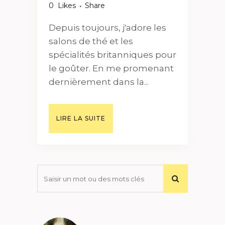
0
Likes
Share
Depuis toujours, j'adore les
salons de thé et les
spécialités britanniques pour
le goûter. En me promenant
dernièrement dans la...
LIRE LA SUITE