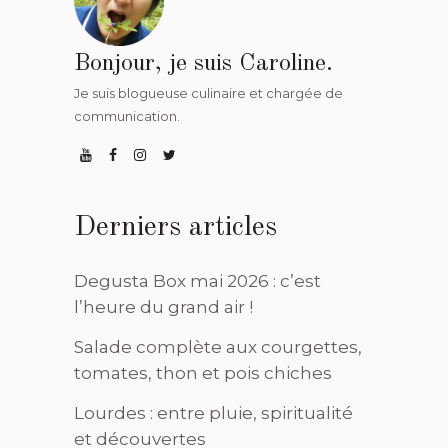
Bonjour, je suis Caroline.
Je suis blogueuse culinaire et chargée de
communication.
Derniers articles
Degusta Box mai 2026 : c’est
l’heure du grand air !
Salade complète aux courgettes,
tomates, thon et pois chiches
Lourdes : entre pluie, spiritualité
et découvertes