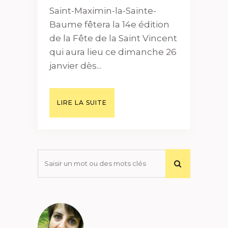
Saint-Maximin-la-Sainte-
Baume fêtera la 14e édition
de la Fête de la Saint Vincent
qui aura lieu ce dimanche 26
janvier dès...
LIRE LA SUITE