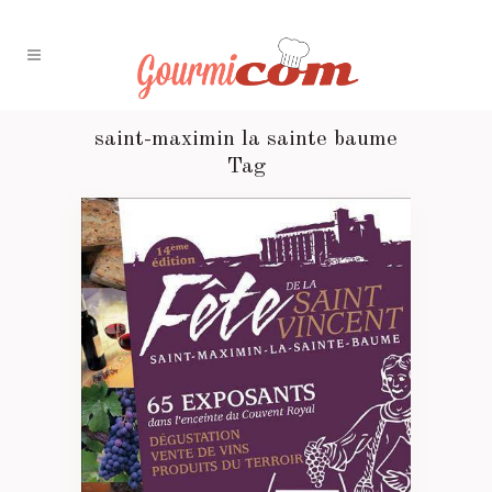
saint-maximin la sainte baume
Tag