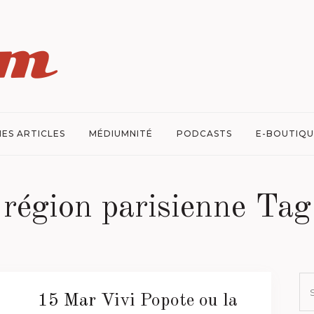
ES ARTICLES
MÉDIUMNITÉ
PODCASTS
E-BOUTIQU
région parisienne Tag
15 Mar
Vivi Popote ou la