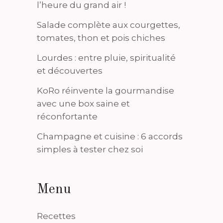
l’heure du grand air !
Salade complète aux courgettes,
tomates, thon et pois chiches
Lourdes : entre pluie, spiritualité
et découvertes
KoRo réinvente la gourmandise
avec une box saine et
réconfortante
Champagne et cuisine : 6 accords
simples à tester chez soi
Menu
Recettes