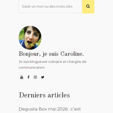
Bonjour, je suis Caroline.
Je suis blogueuse culinaire et chargée de
communication.
Derniers articles
Degusta Box mai 2026 : c’est