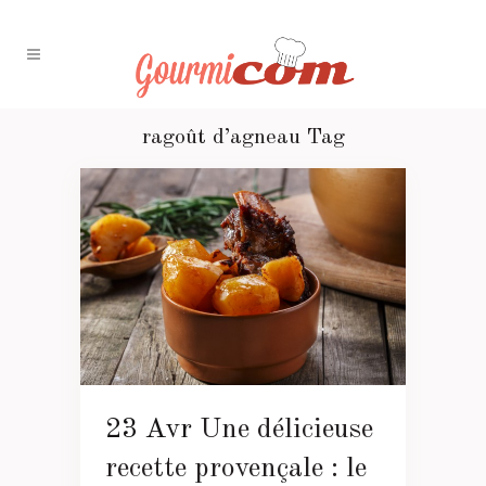
ragoût d’agneau Tag
23 Avr
Une délicieuse
recette provençale : le