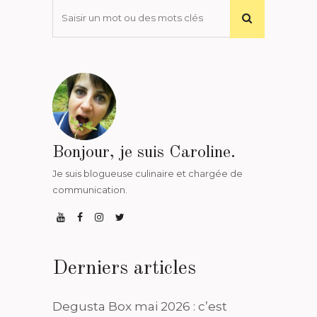
Bonjour, je suis Caroline.
Je suis blogueuse culinaire et chargée de
communication.
Derniers articles
Degusta Box mai 2026 : c’est