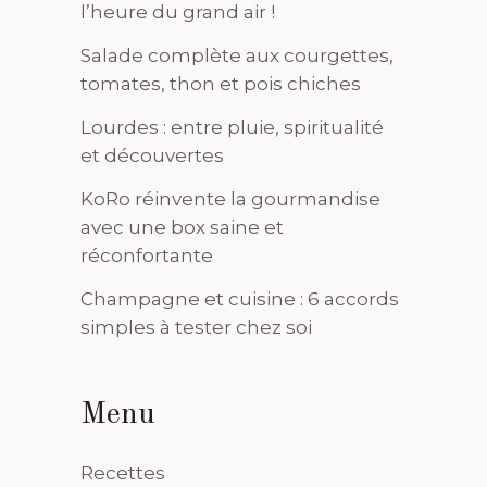
l’heure du grand air !
Salade complète aux courgettes,
tomates, thon et pois chiches
Lourdes : entre pluie, spiritualité
et découvertes
KoRo réinvente la gourmandise
avec une box saine et
réconfortante
Champagne et cuisine : 6 accords
simples à tester chez soi
Menu
Recettes