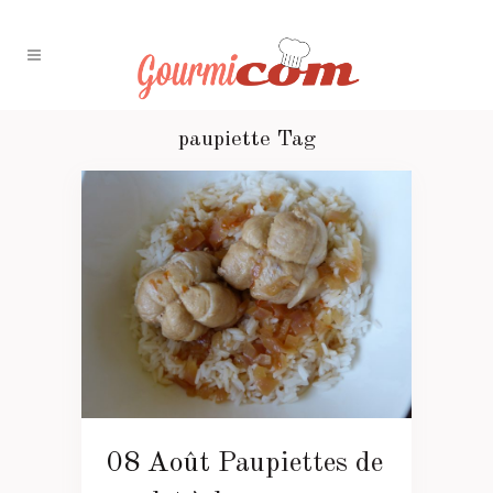
paupiette Tag
08 Août
Paupiettes de