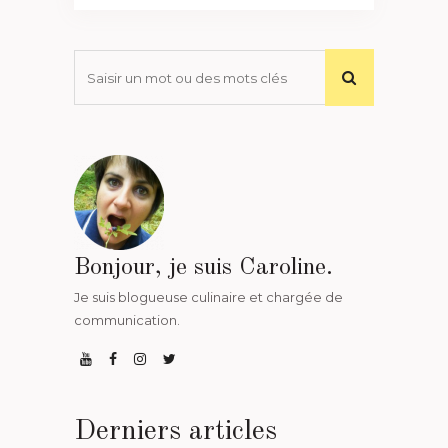
Bonjour, je suis Caroline.
Je suis blogueuse culinaire et chargée de
communication.
Derniers articles