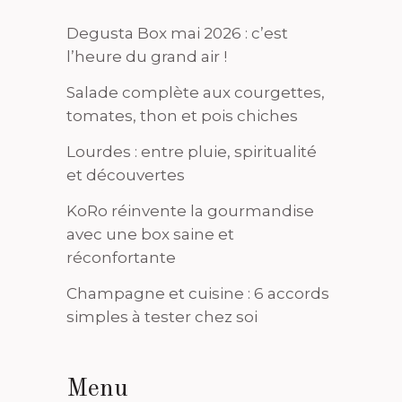
Degusta Box mai 2026 : c’est
l’heure du grand air !
Salade complète aux courgettes,
tomates, thon et pois chiches
Lourdes : entre pluie, spiritualité
et découvertes
KoRo réinvente la gourmandise
avec une box saine et
réconfortante
Champagne et cuisine : 6 accords
simples à tester chez soi
Menu