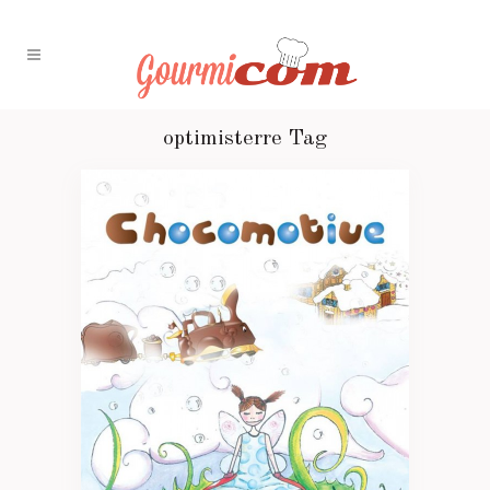
optimisterre Tag