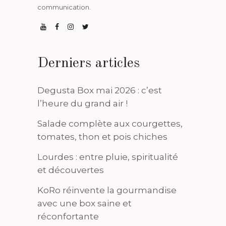
communication.
Derniers articles
Degusta Box mai 2026 : c’est
l’heure du grand air !
Salade complète aux courgettes,
tomates, thon et pois chiches
Lourdes : entre pluie, spiritualité
et découvertes
KoRo réinvente la gourmandise
avec une box saine et
réconfortante