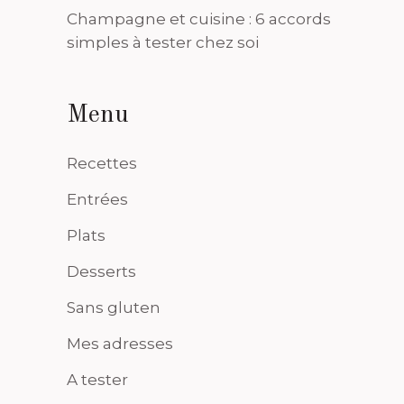
Champagne et cuisine : 6 accords
simples à tester chez soi
Menu
Recettes
Entrées
Plats
Desserts
Sans gluten
Mes adresses
A tester