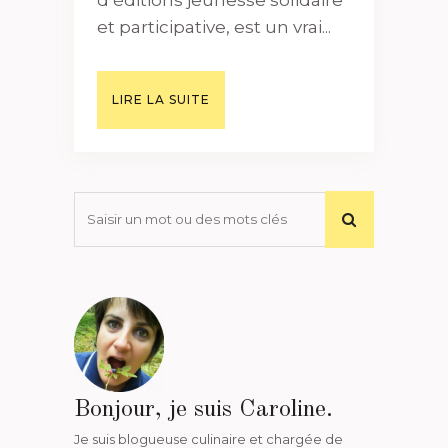
et participative, est un vrai...
LIRE LA SUITE
Bonjour, je suis Caroline.
Je suis blogueuse culinaire et chargée de