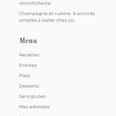
réconfortante
Champagne et cuisine : 6 accords
simples à tester chez soi
Menu
Recettes
Entrées
Plats
Desserts
Sans gluten
Mes adresses