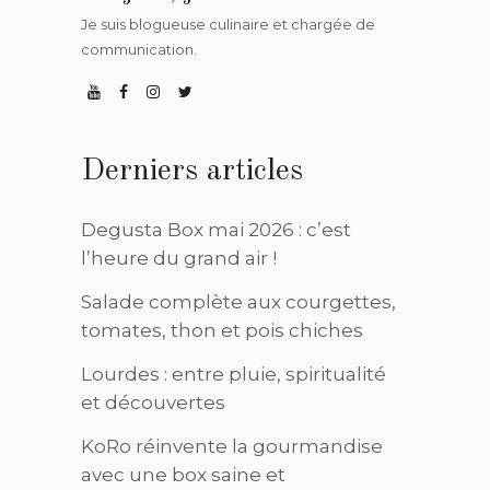
Je suis blogueuse culinaire et chargée de
communication.
Derniers articles
Degusta Box mai 2026 : c’est
l’heure du grand air !
Salade complète aux courgettes,
tomates, thon et pois chiches
Lourdes : entre pluie, spiritualité
et découvertes
KoRo réinvente la gourmandise
avec une box saine et