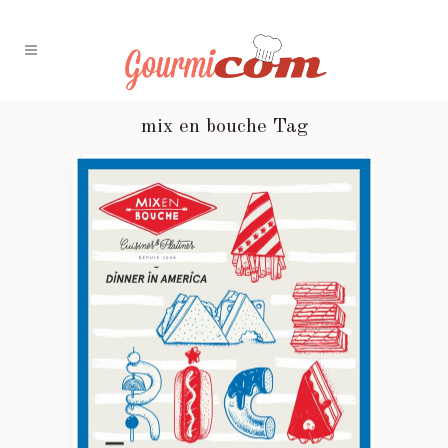
mix en bouche Tag