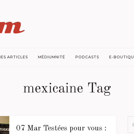
ES ARTICLES
MÉDIUMNITÉ
PODCASTS
E-BOUTIQU
mexicaine Tag
07 Mar
Testées pour vous :