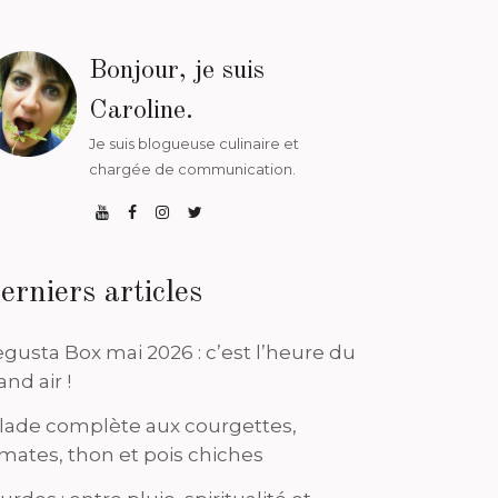
Bonjour, je suis
Caroline.
Je suis blogueuse culinaire et
chargée de communication.
erniers articles
gusta Box mai 2026 : c’est l’heure du
and air !
lade complète aux courgettes,
mates, thon et pois chiches