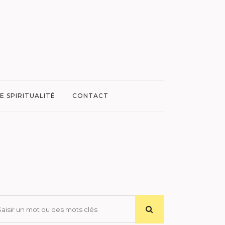
E SPIRITUALITÉ
CONTACT