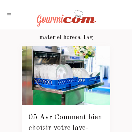
materiel horeca Tag
05 Avr
Comment bien
choisir votre lave-