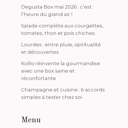
Degusta Box mai 2026 : c’est
l’heure du grand air !
Salade complète aux courgettes,
tomates, thon et pois chiches
Lourdes : entre pluie, spiritualité
et découvertes
KoRo réinvente la gourmandise
avec une box saine et
réconfortante
Champagne et cuisine : 6 accords
simples à tester chez soi
Menu