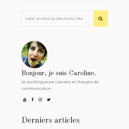
Bonjour, je suis Caroline.
Je suis blogueuse culinaire et chargée de
communication.
Derniers articles