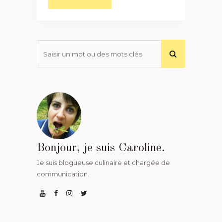
Bonjour, je suis Caroline.
Je suis blogueuse culinaire et chargée de
communication.