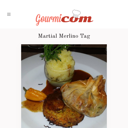
Martial Merlino Tag