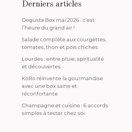
Derniers articles
Degusta Box mai 2026 : c’est
l’heure du grand air !
Salade complète aux courgettes,
tomates, thon et pois chiches
Lourdes : entre pluie, spiritualité
et découvertes
KoRo réinvente la gourmandise
avec une box saine et
réconfortante
Champagne et cuisine : 6 accords
simples à tester chez soi