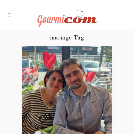
mariage Tag