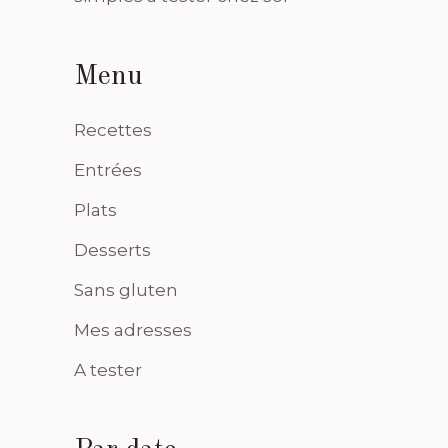
Menu
Recettes
Entrées
Plats
Desserts
Sans gluten
Mes adresses
A tester