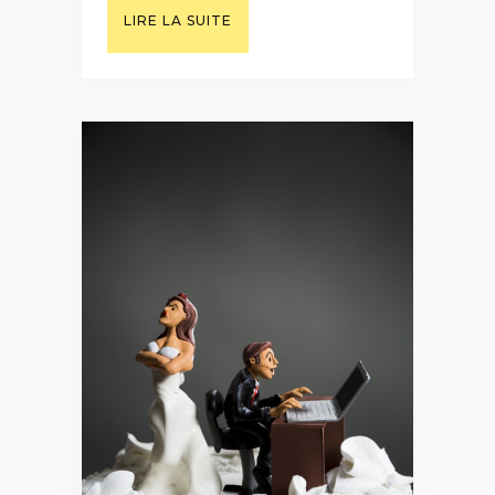
LIRE LA SUITE