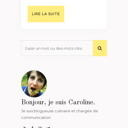
LIRE LA SUITE
Bonjour, je suis Caroline.
Je suis blogueuse culinaire et chargée de
communication.