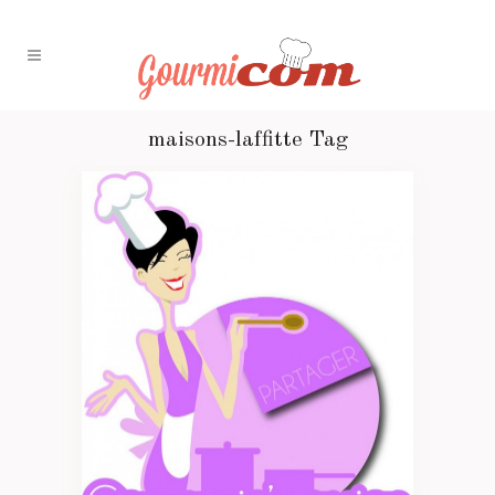
maisons-laffitte Tag