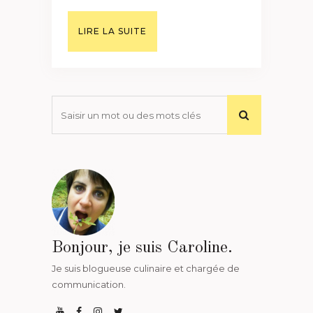
LIRE LA SUITE
Bonjour, je suis Caroline.
Je suis blogueuse culinaire et chargée de
communication.