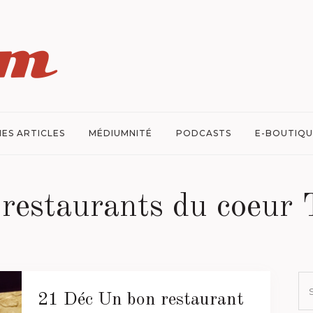
ES ARTICLES
MÉDIUMNITÉ
PODCASTS
E-BOUTIQU
 restaurants du coeur
21 Déc
Un bon restaurant