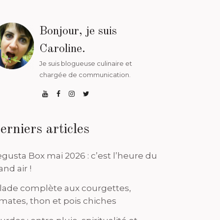
Bonjour, je suis
Caroline.
Je suis blogueuse culinaire et
chargée de communication.
erniers articles
gusta Box mai 2026 : c’est l’heure du
and air !
lade complète aux courgettes,
mates, thon et pois chiches