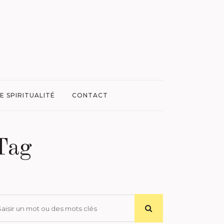
E SPIRITUALITÉ
CONTACT
 Tag